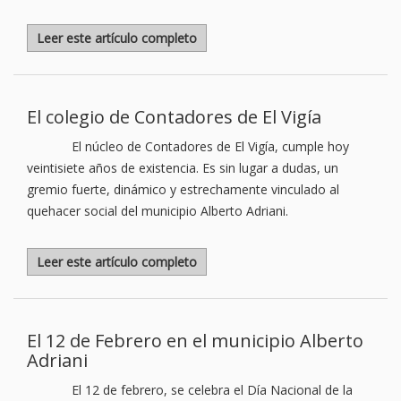
Leer este artículo completo
El colegio de Contadores de El Vigía
El núcleo de Contadores de El Vigía, cumple hoy
veintisiete años de existencia. Es sin lugar a dudas, un
gremio fuerte, dinámico y estrechamente vinculado al
quehacer social del municipio Alberto Adriani.
Leer este artículo completo
El 12 de Febrero en el municipio Alberto
Adriani
El 12 de febrero, se celebra el Día Nacional de la