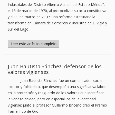
Industriales del Distrito Alberto Adriani del Estado Mérida”,
el 13 de marzo de 1970, al protocolizar su acta constitutiva
y el 09 de marzo de 2.016 una reforma estatutaria la
transforma en Cámara de Comercio e Industria de El Vigía y
Sur del Lago
Leer este artículo completo
Juan Bautista Sánchez: defensor de los
valores vigienses
Juan Bautista Sánchez fue un comunicador social,
locutor y folklorista, que desempeño una significativa labor
en la protección y resguardo de los valores que identifican
la venezolanidad, pero en especial los de la identidad
vigiense; junto al profesor Guillermo Briceño creó el Premio
Tamarindo de Oro.