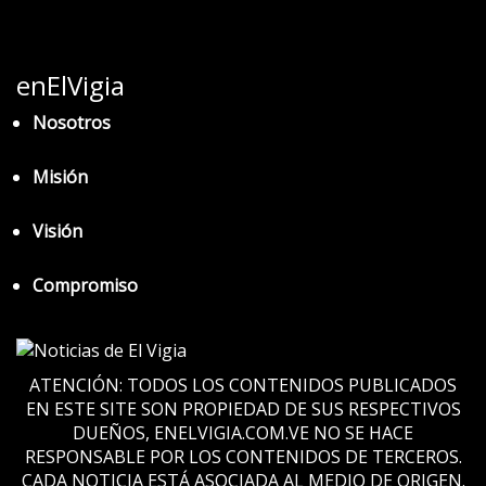
enElVigia
Nosotros
Misión
Visión
Compromiso
ATENCIÓN: TODOS LOS CONTENIDOS PUBLICADOS
EN ESTE SITE SON PROPIEDAD DE SUS RESPECTIVOS
DUEÑOS, ENELVIGIA.COM.VE NO SE HACE
RESPONSABLE POR LOS CONTENIDOS DE TERCEROS.
CADA NOTICIA ESTÁ ASOCIADA AL MEDIO DE ORIGEN.