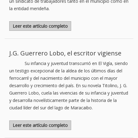
un sindicato de trabajadores tanto en el municipio como en
la entidad merideña.
Leer este artículo completo
J.G. Guerrero Lobo, el escritor vigiense
Su infancia y juventud transcurrió en El Vigía, siendo
un testigo excepcional de la aldea de los últimos días del
ferrocarril y del nacimiento del municipio con el mayor
desarrollo y crecimiento del país. En su novela Titolino, J. G.
Guerrero Lobo, cuela las vivencias de su infancia y juventud
y desarrolla novelísticamente parte de la historia de la
ciudad líder del sur del lago de Maracaibo.
Leer este artículo completo