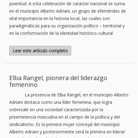
Juventud. A esta celebración de carácter nacional se suma
en el municipio Alberto Adriani, un grupo de efemérides de
vital importancia en la historia local, las cuales son
paradigmáticas para su organización político – territorial y
en la conformación de la identidad histórico-cultural.
Leer este artículo completo
Elba Rangel, pionera del liderazgo
femenino
La presencia de Elba Rangel, en el municipio Alberto
Adriani destaca como una líder femenina, que logra
sobresalir en una sociedad caracterizada por la
preeminencia masculina en el campo de la política y del
sindicalismo. Es la primera mujer concejal del municipio
Alberto Adriani y posteriormente será la primera en liderar