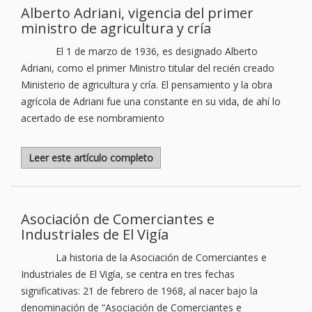
Alberto Adriani, vigencia del primer
ministro de agricultura y cría
El 1 de marzo de 1936, es designado Alberto
Adriani, como el primer Ministro titular del recién creado
Ministerio de agricultura y cría. El pensamiento y la obra
agrícola de Adriani fue una constante en su vida, de ahí lo
acertado de ese nombramiento
Leer este artículo completo
Asociación de Comerciantes e
Industriales de El Vigía
La historia de la Asociación de Comerciantes e
Industriales de El Vigía, se centra en tres fechas
significativas: 21 de febrero de 1968, al nacer bajo la
denominación de “Asociación de Comerciantes e