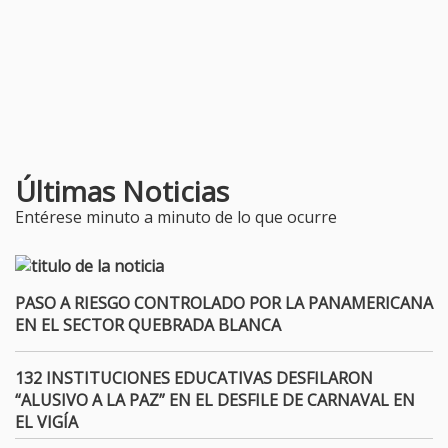
Últimas Noticias
Entérese minuto a minuto de lo que ocurre
PASO A RIESGO CONTROLADO POR LA PANAMERICANA
EN EL SECTOR QUEBRADA BLANCA
132 INSTITUCIONES EDUCATIVAS DESFILARON
“ALUSIVO A LA PAZ” EN EL DESFILE DE CARNAVAL EN
EL VIGÍA