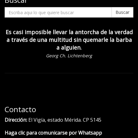
Buscar
Es casi imposible llevar la antorcha de la verdad
a través de una multitud sin quemarle la barba
a alguien.
Georg Ch. Lichtenberg
Contacto
Dirección:
El Vigía, estado Mérida. CP 5145
Haga clic para comunicarse por Whatsapp