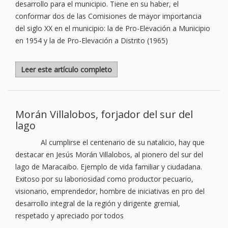
desarrollo para el municipio. Tiene en su haber, el
conformar dos de las Comisiones de mayor importancia
del siglo XX en el municipio: la de Pro-Elevación a Municipio
en 1954 y la de Pro-Elevación a Distrito (1965)
Leer este artículo completo
Morán Villalobos, forjador del sur del
lago
Al cumplirse el centenario de su natalicio, hay que
destacar en Jesús Morán Villalobos, al pionero del sur del
lago de Maracaibo. Ejemplo de vida familiar y ciudadana.
Exitoso por su laboriosidad como productor pecuario,
visionario, emprendedor, hombre de iniciativas en pro del
desarrollo integral de la región y dirigente gremial,
respetado y apreciado por todos