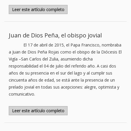
Leer este artículo completo
Juan de Dios Peña, el obispo jovial
El 17 de abril de 2015, el Papa Francisco, nombraba
a Juan de Dios Peña Rojas como el obispo de la Diócesis El
Vigía –San Carlos del Zulia, asumiendo dicha
responsabilidad el 04 de julio del referido año. A casi dos
años de su presencia en el sur del lago y al cumplir sus
cincuenta años de edad, se está ante la presencia de un
prelado jovial en todas sus acepciones: alegre, optimista y
comunicativo.
Leer este artículo completo