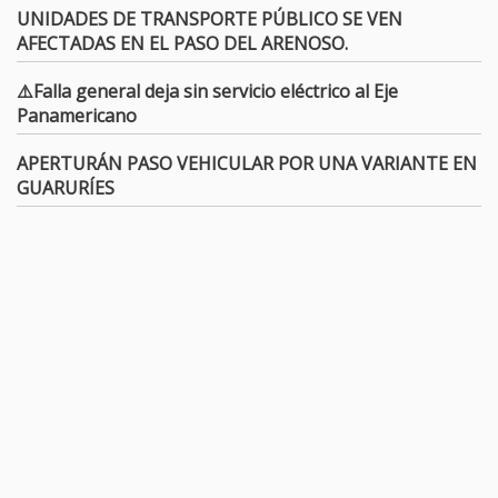
UNIDADES DE TRANSPORTE PÚBLICO SE VEN
AFECTADAS EN EL PASO DEL ARENOSO.
⚠️Falla general deja sin servicio eléctrico al Eje
Panamericano
APERTURÁN PASO VEHICULAR POR UNA VARIANTE EN
GUARURÍES