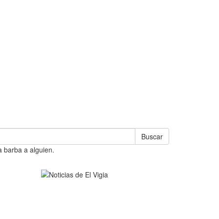
Buscar
a barba a alguien.