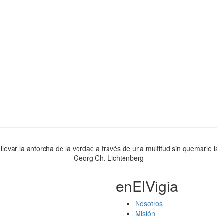
 llevar la antorcha de la verdad a través de una multitud sin quemarle l
Georg Ch. Lichtenberg
enElVigia
Nosotros
Misión