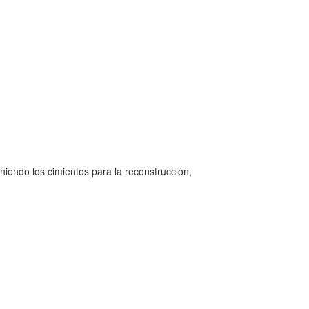
niendo los cimientos para la reconstrucción,