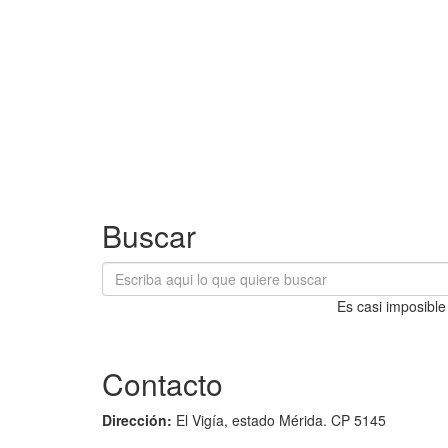
Buscar
Es casi imposible
Contacto
Dirección:
El Vigía, estado Mérida. CP 5145