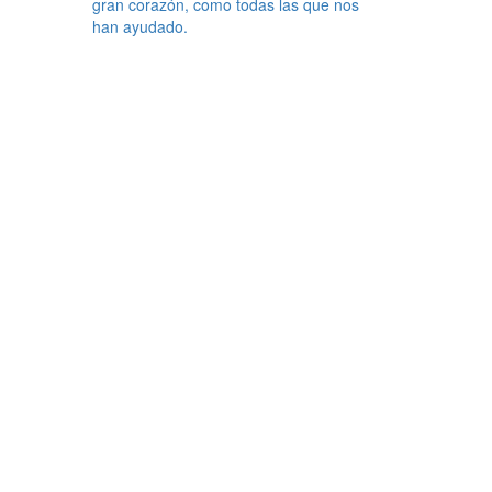
gran corazón, como todas las que nos
han ayudado.