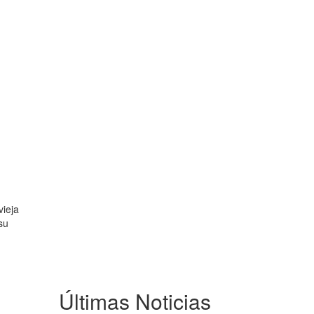
vieja
su
Últimas Noticias