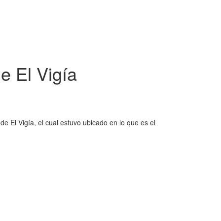
e El Vigía
e El Vigía, el cual estuvo ubicado en lo que es el