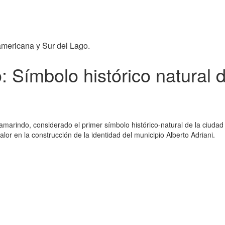
americana y Sur del Lago.
: Símbolo histórico natural d
marindo, considerado el primer símbolo histórico-natural de la ciudad d
alor en la construcción de la identidad del municipio Alberto Adriani.