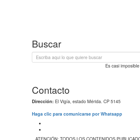
Buscar
Es casi imposible
Contacto
Dirección:
El Vigía, estado Mérida. CP 5145
Haga clic para comunicarse por Whatsapp
ATENCIÓN: TODOS LOS CONTENIDOS PUBLICADO