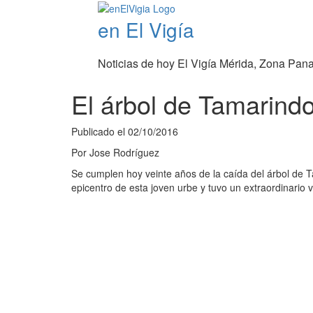
en El Vigía
Noticias de hoy El Vigía Mérida, Zona Pan
El árbol de Tamarindo
Publicado el
02/10/2016
Por
Jose Rodríguez
Se cumplen hoy veinte años de la caída del árbol de Ta
epicentro de esta joven urbe y tuvo un extraordinario v