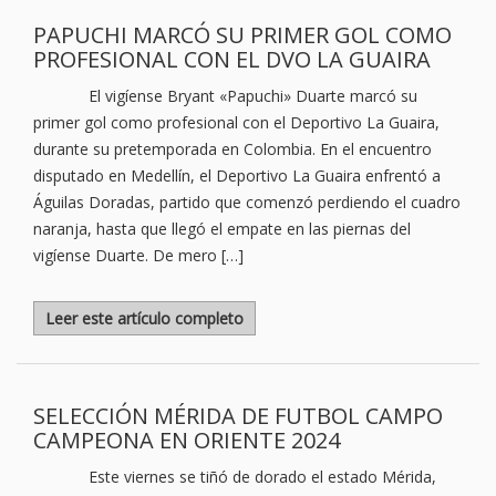
PAPUCHI MARCÓ SU PRIMER GOL COMO
PROFESIONAL CON EL DVO LA GUAIRA
El vigíense Bryant «Papuchi» Duarte marcó su
primer gol como profesional con el Deportivo La Guaira,
durante su pretemporada en Colombia. En el encuentro
disputado en Medellín, el Deportivo La Guaira enfrentó a
Águilas Doradas, partido que comenzó perdiendo el cuadro
naranja, hasta que llegó el empate en las piernas del
vigíense Duarte. De mero […]
Leer este artículo completo
SELECCIÓN MÉRIDA DE FUTBOL CAMPO
CAMPEONA EN ORIENTE 2024
Este viernes se tiñó de dorado el estado Mérida,