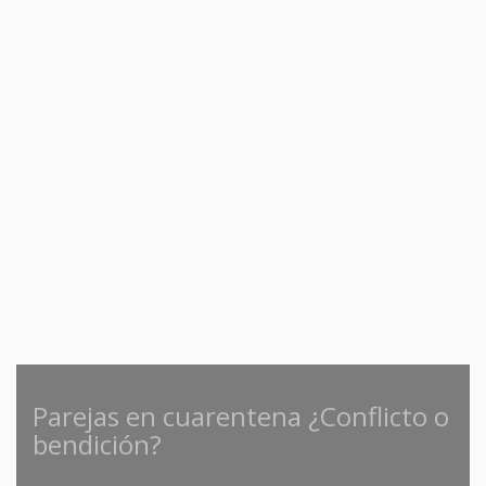
Parejas en cuarentena ¿Conflicto o
bendición?