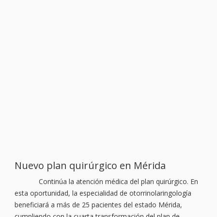
Nuevo plan quirúrgico en Mérida
Continúa la atención médica del plan quirúrgico. En
esta oportunidad, la especialidad de otorrinolaringología
beneficiará a más de 25 pacientes del estado Mérida,
cumpliendo con la cuarta transformación del plan de