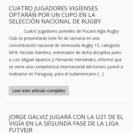
CUATRO JUGADORES VIGÍENSES
OPTARÁN POR UN CUPO EN LA
SELECCIÓN NACIONAL DE RUGBY
Cuatro jugadores juveniles de Pucará Vigía Rugby
Club se presentarán este fin de semana en una
concentración nacional de Venezuela Rugby 15, categoría
M18. Nicolás Ramírez, entrenador de dicha disciplina junto
a Luis Miguel Aparicio y Fernando Hernández, informó que
se viene una competencia internacional del torneo juvenil a
realizarse en Paraguay, para el sudamericano […]
Leer este artículo completo
JORGE GALVIZ JUGARÁ CON LA U21 DE EL
VIGÍA EN LA SEGUNDA FASE DE LA LIGA
FUTVEJR