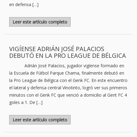
en defensa […]
Leer este artículo completo
VIGÍENSE ADRIÁN JOSÉ PALACIOS
DEBUTÓ EN LA PRO LEAGUE DE BÉLGICA
Adrián José Palacios, jugador vigíense formado en
la Escuela de Fútbol Parque Chama, finalmente debutó en
la Pro League de Bélgica con el Genk FC. En este encuentro
el lateral y defensa central Vinotinto, logró ver sus primeros
minutos con el Genk FC que venció a domicilio al Gent FC 4
goles a 1. De […]
Leer este artículo completo