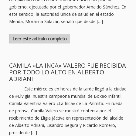
gobierno, ejecutada por el gobernador Arnaldo Sánchez. En
este sentido, la autoridad única de salud en el estado
Mérida, Moraima Salazar, señaló que desde […]
Leer este artículo completo
CAMILA «LA INCA» VALERO FUE RECIBIDA
POR TODO LO ALTO EN ALBERTO
ADRIANI
Este miércoles en horas de la tarde llegó a la ciudad
de #ElVigía, nuestra campeona mundial de Boxeo Infantil,
Camila Valentina Valero «La Inca» de La Palmita. En rueda
de prensa, Camila Valero se mostró contenta por el
recibimiento de Eligia Jáctiva en representación del alcalde
de Alberto Adriani, Lisandro Segura y Ricardo Romero,
presidente […]