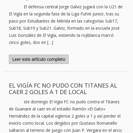
El defensa central Jorge Galviz jugará con la U21 de
El Vigía en la segunda fase de la Liga FutVe Junior, tras su
paso por Estudiantes de Mérida en las categorías Sub17,
Sub18, Sub19 y Sub21. Galviz, formado en la escuela José
Luis González de El Vigía, vistiendo la rojiblanca marcó
cinco goles, dos en […]
Leer este artículo completo
EL VIGÍA FC NO PUDO CON TITANES AL
CAER 2 GOLES A 1 DE LOCAL
ste domingo El Vigía FC no pudo contra el Titanes
de Guanare al caer en el estadio Ramón «El Gato»
Hernández de la capital vigíense 2 goles a 1 y así perder el
invicto como local. Los dirigidos por Gustavo Romanello
saltaron al terreno de juego con Juan P. Vergara en el arco;