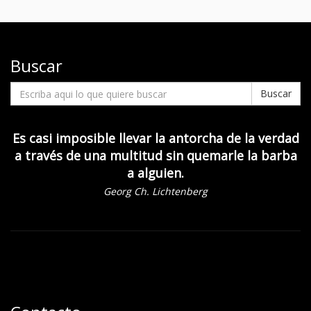
Buscar
Buscar
Es casi imposible llevar la antorcha de la verdad
a través de una multitud sin quemarle la barba
a alguien.
Georg Ch. Lichtenberg