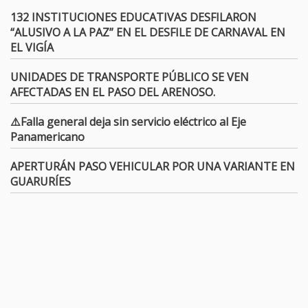
132 INSTITUCIONES EDUCATIVAS DESFILARON
“ALUSIVO A LA PAZ” EN EL DESFILE DE CARNAVAL EN
EL VIGÍA
UNIDADES DE TRANSPORTE PÚBLICO SE VEN
AFECTADAS EN EL PASO DEL ARENOSO.
⚠️Falla general deja sin servicio eléctrico al Eje
Panamericano
APERTURÁN PASO VEHICULAR POR UNA VARIANTE EN
GUARURÍES