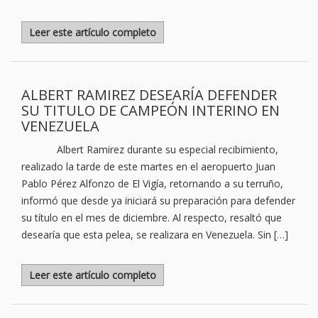
Leer este artículo completo
ALBERT RAMIREZ DESEARÍA DEFENDER
SU TITULO DE CAMPEÓN INTERINO EN
VENEZUELA
Albert Ramirez durante su especial recibimiento,
realizado la tarde de este martes en el aeropuerto Juan
Pablo Pérez Alfonzo de El Vigía, retornando a su terruño,
informó que desde ya iniciará su preparación para defender
su título en el mes de diciembre. Al respecto, resaltó que
desearía que esta pelea, se realizara en Venezuela. Sin […]
Leer este artículo completo