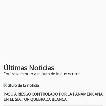
Últimas Noticias
Entérese minuto a minuto de lo que ocurre
PASO A RIESGO CONTROLADO POR LA PANAMERICANA
EN EL SECTOR QUEBRADA BLANCA