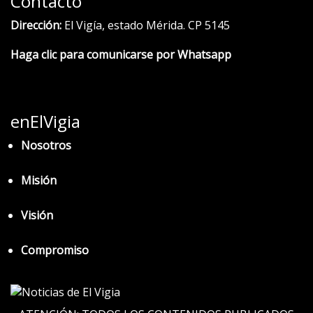
Contacto
Dirección:
El Vigía, estado Mérida. CP 5145
Haga clic para comunicarse por Whatsapp
enElVigia
Nosotros
Misión
Visión
Compromiso