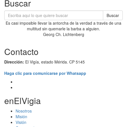
Buscar
Buscar
Es casi imposible llevar la antorcha de la verdad a través de una
multitud sin quemarle la barba a alguien.
Georg Ch. Lichtenberg
Contacto
Dirección:
El Vigía, estado Mérida. CP 5145
Haga clic para comunicarse por Whatsapp
enElVigia
Nosotros
Misión
Visión