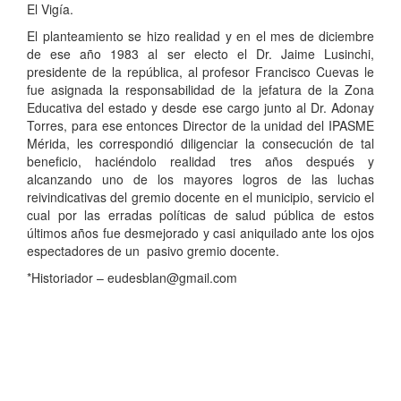
El Vigía.
El planteamiento se hizo realidad y en el mes de diciembre
de ese año 1983 al ser electo el Dr. Jaime Lusinchi,
presidente de la república, al profesor Francisco Cuevas le
fue asignada la responsabilidad de la jefatura de la Zona
Educativa del estado y desde ese cargo junto al Dr. Adonay
Torres, para ese entonces Director de la unidad del IPASME
Mérida, les correspondió diligenciar la consecución de tal
beneficio, haciéndolo realidad tres años después y
alcanzando uno de los mayores logros de las luchas
reivindicativas del gremio docente en el municipio, servicio el
cual por las erradas políticas de salud pública de estos
últimos años fue desmejorado y casi aniquilado ante los ojos
espectadores de un pasivo gremio docente.
*Historiador – eudesblan@gmail.com