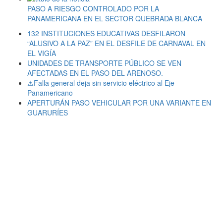
PASO A RIESGO CONTROLADO POR LA
PANAMERICANA EN EL SECTOR QUEBRADA BLANCA
132 INSTITUCIONES EDUCATIVAS DESFILARON
“ALUSIVO A LA PAZ” EN EL DESFILE DE CARNAVAL EN
EL VIGÍA
UNIDADES DE TRANSPORTE PÚBLICO SE VEN
AFECTADAS EN EL PASO DEL ARENOSO.
⚠️Falla general deja sin servicio eléctrico al Eje
Panamericano
APERTURÁN PASO VEHICULAR POR UNA VARIANTE EN
GUARURÍES