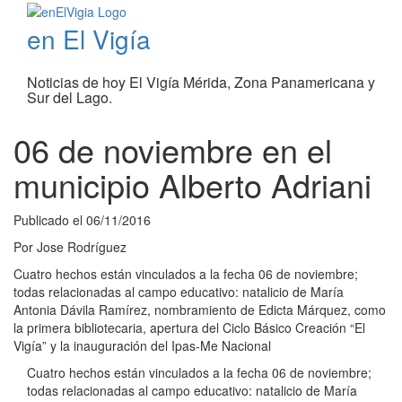
en El Vigía
Noticias de hoy El Vigía Mérida, Zona Panamericana y
Sur del Lago.
06 de noviembre en el
municipio Alberto Adriani
Publicado el
06/11/2016
Por
Jose Rodríguez
Cuatro hechos están vinculados a la fecha 06 de noviembre;
todas relacionadas al campo educativo: natalicio de María
Antonia Dávila Ramírez, nombramiento de Edicta Márquez, como
la primera bibliotecaria, apertura del Ciclo Básico Creación “El
Vigía” y la inauguración del Ipas-Me Nacional
Cuatro hechos están vinculados a la fecha 06 de noviembre;
todas relacionadas al campo educativo: natalicio de María