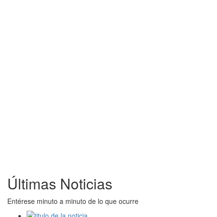
Últimas Noticias
Entérese minuto a minuto de lo que ocurre