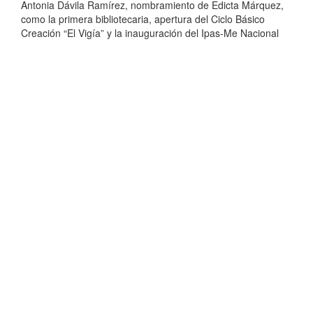
Antonia Dávila Ramírez, nombramiento de Edicta Márquez,
como la primera bibliotecaria, apertura del Ciclo Básico
Creación “El Vigía” y la inauguración del Ipas-Me Nacional