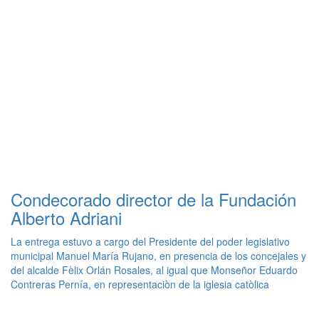
Condecorado director de la Fundación
Alberto Adriani
La entrega estuvo a cargo del Presidente del poder legislativo
municipal Manuel María Rujano, en presencia de los concejales y
del alcalde Fèlix Orlán Rosales, al igual que Monseñor Eduardo
Contreras Pernía, en representaciòn de la iglesia catòlica