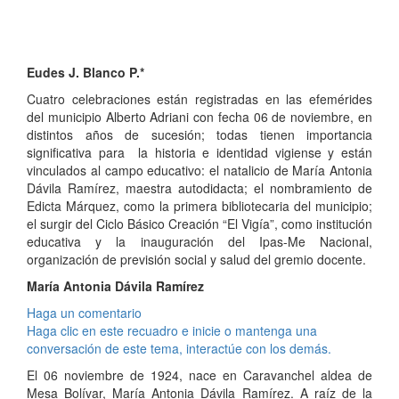
Eudes J. Blanco P.*
Cuatro celebraciones están registradas en las efemérides
del municipio Alberto Adriani con fecha 06 de noviembre, en
distintos años de sucesión; todas tienen importancia
significativa para la historia e identidad vigiense y están
vinculados al campo educativo: el natalicio de María Antonia
Dávila Ramírez, maestra autodidacta; el nombramiento de
Edicta Márquez, como la primera bibliotecaria del municipio;
el surgir del Ciclo Básico Creación “El Vigía”, como institución
educativa y la inauguración del Ipas-Me Nacional,
organización de previsión social y salud del gremio docente.
María Antonia Dávila Ramírez
Haga un comentario
Haga clic en este recuadro e inicie o mantenga una
conversación de este tema, interactúe con los demás.
El 06 noviembre de 1924, nace en Caravanchel aldea de
Mesa Bolívar, María Antonia Dávila Ramírez. A raíz de la