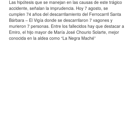
Las hipótesis que se manejan en las causas de este trágico
accidente, señalan la imprudencia. Hoy 7 agosto, se
cumplen 74 años del descarrilamiento del Ferrocarril Santa
Bárbara – El Vigía donde se descarrilaron 7 vagones y
murieron 7 personas. Entre los fallecidos hay que destacar a
Emiro, el hijo mayor de María José Chourio Solarte, mejor
conocida en la aldea como “La Negra Maché”