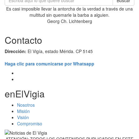
Buscar
Es casi imposible llevar la antorcha de la verdad a través de una
multitud sin quemarle la barba a alguien.
Georg Ch. Lichtenberg
Contacto
Dirección:
El Vigía, estado Mérida. CP 5145
Haga clic para comunicarse por Whatsapp
enElVigia
Nosotros
Misión
Visión
Compromiso