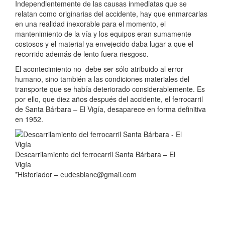
Independientemente de las causas inmediatas que se
relatan como originarias del accidente, hay que enmarcarlas
en una realidad inexorable para el momento, el
mantenimiento de la vía y los equipos eran sumamente
costosos y el material ya envejecido daba lugar a que el
recorrido además de lento fuera riesgoso.
El acontecimiento no debe ser sólo atribuido al error
humano, sino también a las condiciones materiales del
transporte que se había deteriorado considerablemente. Es
por ello, que diez años después del accidente, el ferrocarril
de Santa Bárbara – El Vigía, desaparece en forma definitiva
en 1952.
Descarrilamiento del ferrocarril Santa Bárbara – El
Vigía
*Historiador – eudesblanc@gmail.com