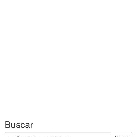
Buscar