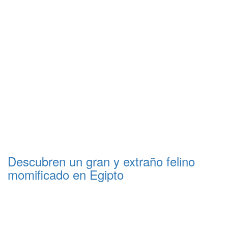
Descubren un gran y extraño felino
momificado en Egipto