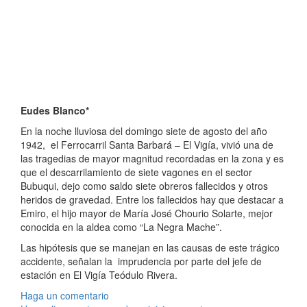
Eudes Blanco*
En la noche lluviosa del domingo siete de agosto del año
1942, el Ferrocarril Santa Barbará – El Vigía, vivió una de
las tragedias de mayor magnitud recordadas en la zona y es
que el descarrilamiento de siete vagones en el sector
Bubuqui, dejo como saldo siete obreros fallecidos y otros
heridos de gravedad. Entre los fallecidos hay que destacar a
Emiro, el hijo mayor de María José Chourio Solarte, mejor
conocida en la aldea como “La Negra Mache”.
Las hipótesis que se manejan en las causas de este trágico
accidente, señalan la imprudencia por parte del jefe de
estación en El Vigía Teódulo Rivera.
Haga un comentario