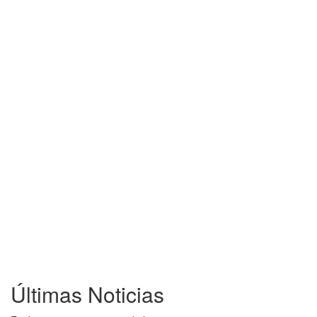
Últimas Noticias