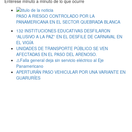
Entérese minuto a minuto de lo que ocurre
PASO A RIESGO CONTROLADO POR LA
PANAMERICANA EN EL SECTOR QUEBRADA BLANCA
132 INSTITUCIONES EDUCATIVAS DESFILARON
“ALUSIVO A LA PAZ” EN EL DESFILE DE CARNAVAL EN
EL VIGÍA
UNIDADES DE TRANSPORTE PÚBLICO SE VEN
AFECTADAS EN EL PASO DEL ARENOSO.
⚠️Falla general deja sin servicio eléctrico al Eje
Panamericano
APERTURÁN PASO VEHICULAR POR UNA VARIANTE EN
GUARURÍES