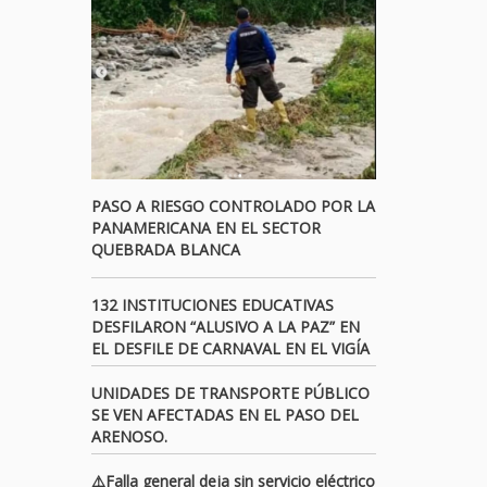
PASO A RIESGO CONTROLADO POR LA
PANAMERICANA EN EL SECTOR
QUEBRADA BLANCA
132 INSTITUCIONES EDUCATIVAS
DESFILARON “ALUSIVO A LA PAZ” EN
EL DESFILE DE CARNAVAL EN EL VIGÍA
UNIDADES DE TRANSPORTE PÚBLICO
SE VEN AFECTADAS EN EL PASO DEL
ARENOSO.
⚠️Falla general deja sin servicio eléctrico