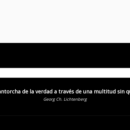
 antorcha de la verdad a través de una multitud sin 
Georg Ch. Lichtenberg