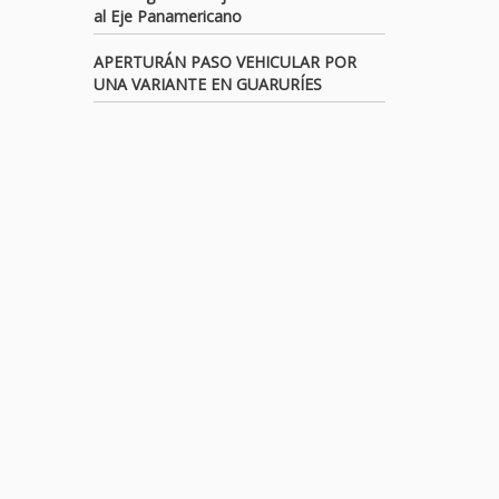
al Eje Panamericano
APERTURÁN PASO VEHICULAR POR
UNA VARIANTE EN GUARURÍES