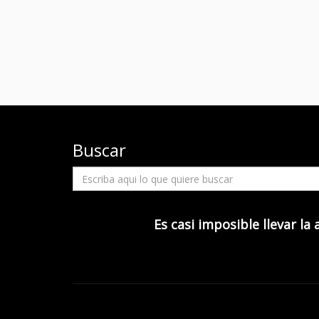
Buscar
Es casi imposible llevar la