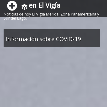
en El Vigía
Noticias de hoy El Vigía Mérida, Zona Panamericana y
Sur del Lago.
Información sobre COVID-19