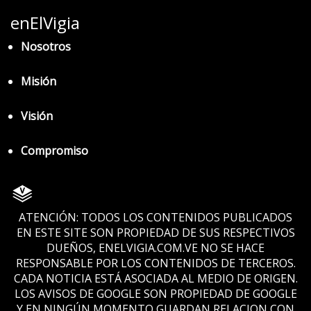
enElVigia
Nosotros
Misión
Visión
Compromiso
ATENCIÓN: TODOS LOS CONTENIDOS PUBLICADOS
EN ESTE SITE SON PROPIEDAD DE SUS RESPECTIVOS
DUEÑOS, ENELVIGIA.COM.VE NO SE HACE
RESPONSABLE POR LOS CONTENIDOS DE TERCEROS.
CADA NOTICIA ESTÁ ASOCIADA AL MEDIO DE ORIGEN.
LOS AVISOS DE GOOGLE SON PROPIEDAD DE GOOGLE
Y EN NINGÚN MOMENTO GUARDAN RELACION CON