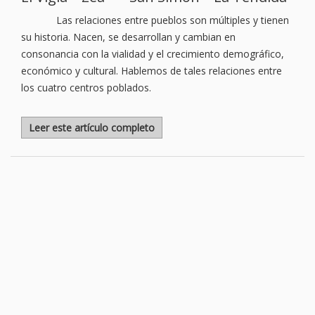
Las relaciones entre pueblos son múltiples y tienen
su historia. Nacen, se desarrollan y cambian en
consonancia con la vialidad y el crecimiento demográfico,
económico y cultural. Hablemos de tales relaciones entre
los cuatro centros poblados.
Leer este artículo completo