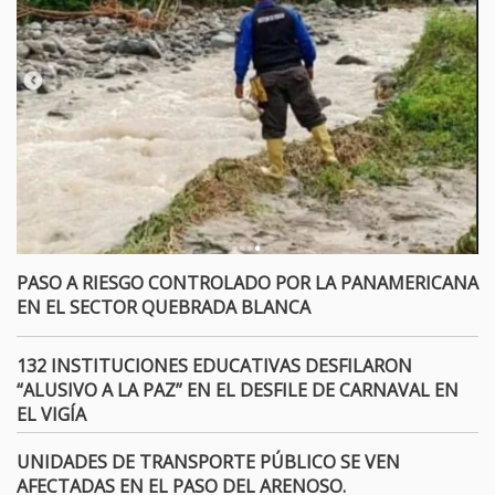
PASO A RIESGO CONTROLADO POR LA PANAMERICANA
EN EL SECTOR QUEBRADA BLANCA
132 INSTITUCIONES EDUCATIVAS DESFILARON
“ALUSIVO A LA PAZ” EN EL DESFILE DE CARNAVAL EN
EL VIGÍA
UNIDADES DE TRANSPORTE PÚBLICO SE VEN
AFECTADAS EN EL PASO DEL ARENOSO.