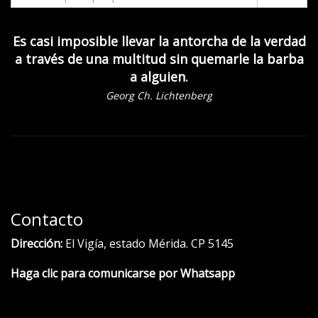
Es casi imposible llevar la antorcha de la verdad
a través de una multitud sin quemarle la barba
a alguien.
Georg Ch. Lichtenberg
Contacto
Dirección:
El Vigía, estado Mérida. CP 5145
Haga clic para comunicarse por Whatsapp