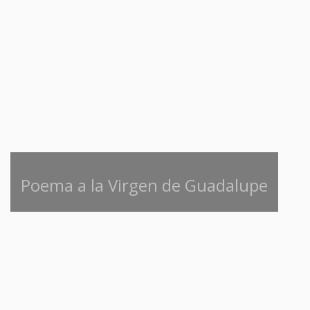
Poema a la Virgen de Guadalupe