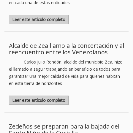
en cada una de estas entidades
Leer este artículo completo
Alcalde de Zea llamo a la concertación y al
reencuentro entre los Venezolanos
Carlos Julio Rondón, alcalde del municipio Zea, hizo
el llamado a seguir trabajando en beneficio de todos para
garantizar una mejor calidad de vida para quienes habitan
en esta tierra de horizontes
Leer este artículo completo
Zedeños se preparan para la bajada del
Santo Niño de la Cuchilla