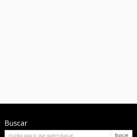
Buscar
Buscar