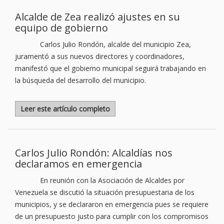
Alcalde de Zea realizó ajustes en su
equipo de gobierno
Carlos Julio Rondón, alcalde del municipio Zea,
juramentó a sus nuevos directores y coordinadores,
manifestó que el gobierno municipal seguirá trabajando en
la búsqueda del desarrollo del municipio.
Leer este artículo completo
Carlos Julio Rondón: Alcaldías nos
declaramos en emergencia
En reunión con la Asociación de Alcaldes por
Venezuela se discutió la situación presupuestaria de los
municipios, y se declararon en emergencia pues se requiere
de un presupuesto justo para cumplir con los compromisos