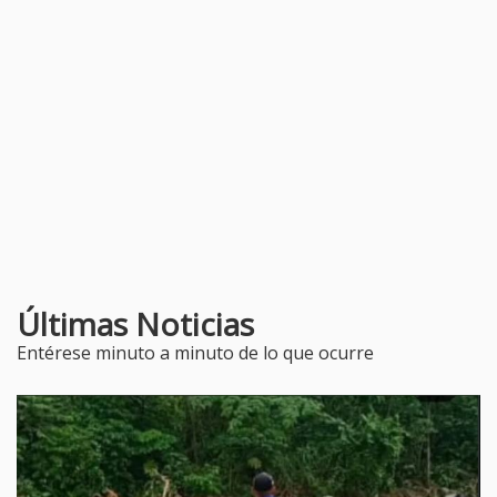
Últimas Noticias
Entérese minuto a minuto de lo que ocurre