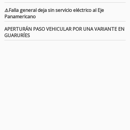
⚠️Falla general deja sin servicio eléctrico al Eje
Panamericano
APERTURÁN PASO VEHICULAR POR UNA VARIANTE EN
GUARURÍES