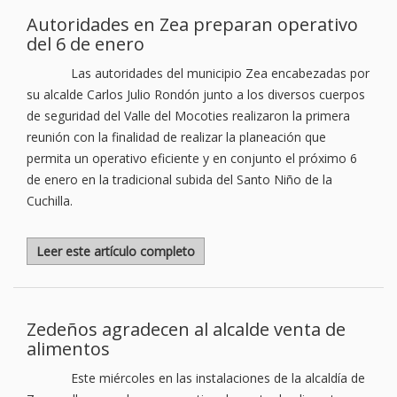
Autoridades en Zea preparan operativo
del 6 de enero
Las autoridades del municipio Zea encabezadas por
su alcalde Carlos Julio Rondón junto a los diversos cuerpos
de seguridad del Valle del Mocoties realizaron la primera
reunión con la finalidad de realizar la planeación que
permita un operativo eficiente y en conjunto el próximo 6
de enero en la tradicional subida del Santo Niño de la
Cuchilla.
Leer este artículo completo
Zedeños agradecen al alcalde venta de
alimentos
Este miércoles en las instalaciones de la alcaldía de