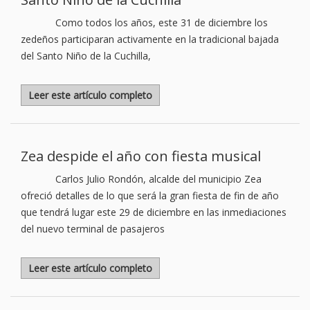
Como todos los años, este 31 de diciembre los
zedeños participaran activamente en la tradicional bajada
del Santo Niño de la Cuchilla,
Leer este artículo completo
Zea despide el año con fiesta musical
Carlos Julio Rondón, alcalde del municipio Zea
ofreció detalles de lo que será la gran fiesta de fin de año
que tendrá lugar este 29 de diciembre en las inmediaciones
del nuevo terminal de pasajeros
Leer este artículo completo