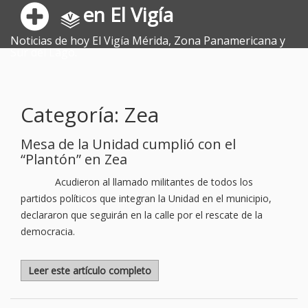
en El Vigía
Noticias de hoy El Vigía Mérida, Zona Panamericana y
Sur del Lago.
Categoría: Zea
Mesa de la Unidad cumplió con el
“Plantón” en Zea
Acudieron al llamado militantes de todos los
partidos políticos que integran la Unidad en el municipio,
declararon que seguirán en la calle por el rescate de la
democracia.
Leer este artículo completo