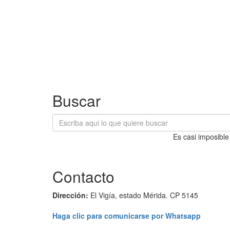
Buscar
Es casi imposible
Contacto
Dirección:
El Vigía, estado Mérida. CP 5145
Haga clic para comunicarse por Whatsapp