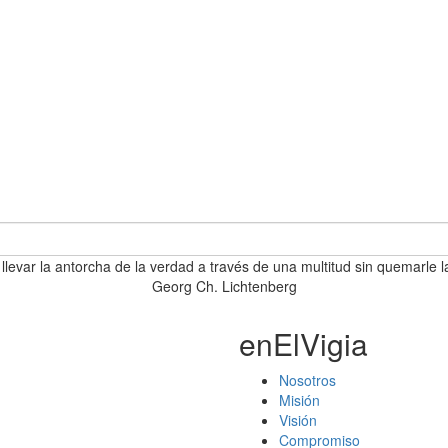
 llevar la antorcha de la verdad a través de una multitud sin quemarle l
Georg Ch. Lichtenberg
enElVigia
Nosotros
Misión
Visión
Compromiso