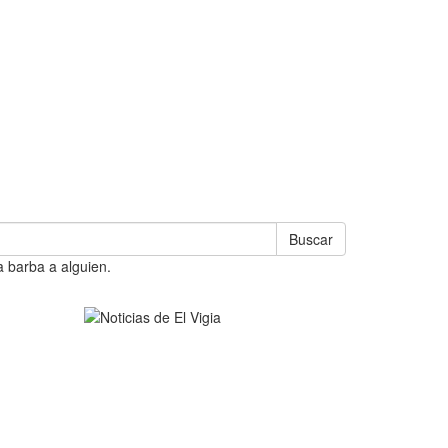
Buscar
a barba a alguien.