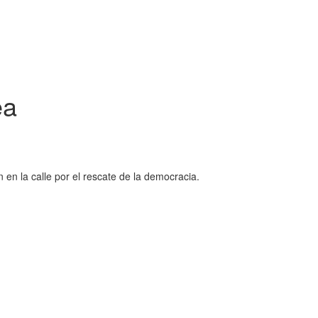
ea
 en la calle por el rescate de la democracia.