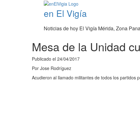
en El Vigía
Noticias de hoy El Vigía Mérida, Zona Pan
Mesa de la Unidad cu
Publicado el
24/04/2017
Por
Jose Rodríguez
Acudieron al llamado militantes de todos los partidos p