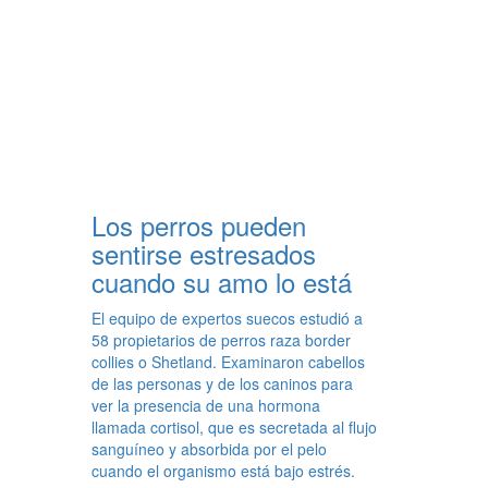
Los perros pueden
sentirse estresados
cuando su amo lo está
El equipo de expertos suecos estudió a
58 propietarios de perros raza border
collies o Shetland. Examinaron cabellos
de las personas y de los caninos para
ver la presencia de una hormona
llamada cortisol, que es secretada al flujo
sanguíneo y absorbida por el pelo
cuando el organismo está bajo estrés.