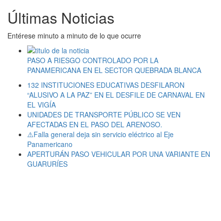
Últimas Noticias
Entérese minuto a minuto de lo que ocurre
PASO A RIESGO CONTROLADO POR LA
PANAMERICANA EN EL SECTOR QUEBRADA BLANCA
132 INSTITUCIONES EDUCATIVAS DESFILARON
“ALUSIVO A LA PAZ” EN EL DESFILE DE CARNAVAL EN
EL VIGÍA
UNIDADES DE TRANSPORTE PÚBLICO SE VEN
AFECTADAS EN EL PASO DEL ARENOSO.
⚠️Falla general deja sin servicio eléctrico al Eje
Panamericano
APERTURÁN PASO VEHICULAR POR UNA VARIANTE EN
GUARURÍES