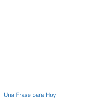
Una Frase para Hoy