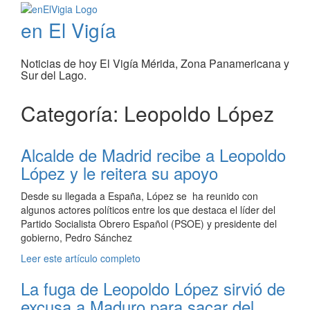
en El Vigía
Noticias de hoy El Vigía Mérida, Zona Panamericana y
Sur del Lago.
Categoría: Leopoldo López
Alcalde de Madrid recibe a Leopoldo
López y le reitera su apoyo
Desde su llegada a España, López se ha reunido con
algunos actores políticos entre los que destaca el líder del
Partido Socialista Obrero Español (PSOE) y presidente del
gobierno, Pedro Sánchez
Leer este artículo completo
La fuga de Leopoldo López sirvió de
excusa a Maduro para sacar del