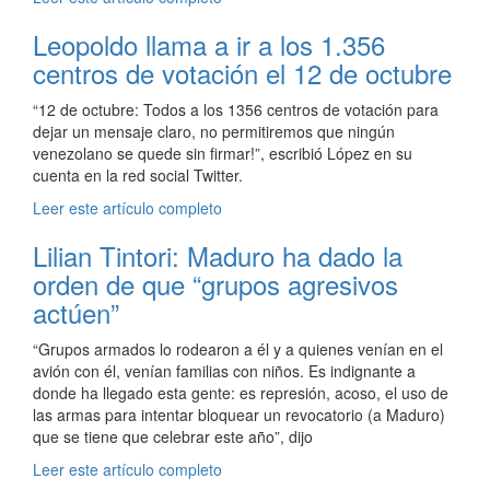
Leopoldo llama a ir a los 1.356
centros de votación el 12 de octubre
“12 de octubre: Todos a los 1356 centros de votación para
dejar un mensaje claro, no permitiremos que ningún
venezolano se quede sin firmar!”, escribió López en su
cuenta en la red social Twitter.
Leer este artículo completo
Lilian Tintori: Maduro ha dado la
orden de que “grupos agresivos
actúen”
“Grupos armados lo rodearon a él y a quienes venían en el
avión con él, venían familias con niños. Es indignante a
donde ha llegado esta gente: es represión, acoso, el uso de
las armas para intentar bloquear un revocatorio (a Maduro)
que se tiene que celebrar este año”, dijo
Leer este artículo completo