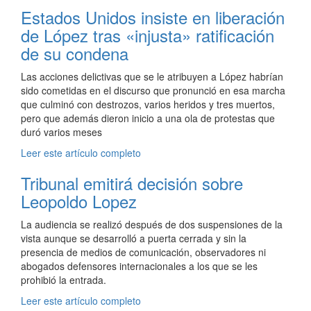
Estados Unidos insiste en liberación
de López tras «injusta» ratificación
de su condena
Las acciones delictivas que se le atribuyen a López habrían
sido cometidas en el discurso que pronunció en esa marcha
que culminó con destrozos, varios heridos y tres muertos,
pero que además dieron inicio a una ola de protestas que
duró varios meses
Leer este artículo completo
Tribunal emitirá decisión sobre
Leopoldo Lopez
La audiencia se realizó después de dos suspensiones de la
vista aunque se desarrolló a puerta cerrada y sin la
presencia de medios de comunicación, observadores ni
abogados defensores internacionales a los que se les
prohibió la entrada.
Leer este artículo completo