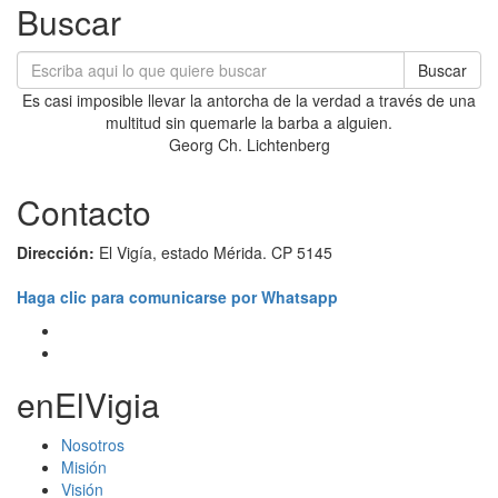
Buscar
Buscar
Es casi imposible llevar la antorcha de la verdad a través de una
multitud sin quemarle la barba a alguien.
Georg Ch. Lichtenberg
Contacto
Dirección:
El Vigía, estado Mérida. CP 5145
Haga clic para comunicarse por Whatsapp
enElVigia
Nosotros
Misión
Visión