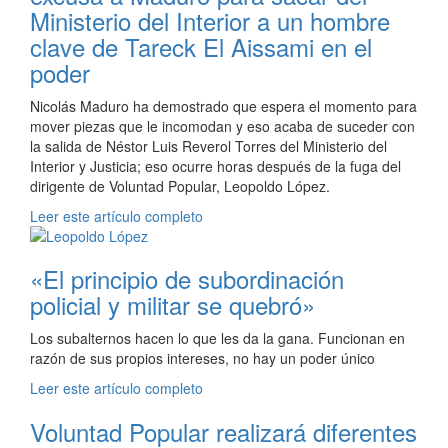
Ministerio del Interior a un hombre
clave de Tareck El Aissami en el
poder
Nicolás Maduro ha demostrado que espera el momento para
mover piezas que le incomodan y eso acaba de suceder con
la salida de Néstor Luis Reverol Torres del Ministerio del
Interior y Justicia; eso ocurre horas después de la fuga del
dirigente de Voluntad Popular, Leopoldo López.
Leer este artículo completo
«El principio de subordinación
policial y militar se quebró»
Los subalternos hacen lo que les da la gana. Funcionan en
razón de sus propios intereses, no hay un poder único
Leer este artículo completo
Voluntad Popular realizará diferentes