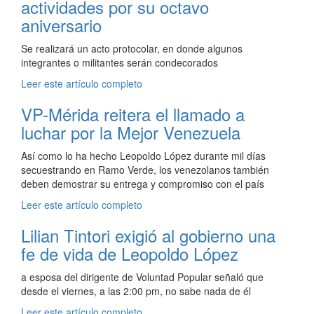
actividades por su octavo
aniversario
Se realizará un acto protocolar, en donde algunos
integrantes o militantes serán condecorados
Leer este artículo completo
VP-Mérida reitera el llamado a
luchar por la Mejor Venezuela
Así como lo ha hecho Leopoldo López durante mil días
secuestrando en Ramo Verde, los venezolanos también
deben demostrar su entrega y compromiso con el país
Leer este artículo completo
Lilian Tintori exigió al gobierno una
fe de vida de Leopoldo López
a esposa del dirigente de Voluntad Popular señaló que
desde el viernes, a las 2:00 pm, no sabe nada de él
Leer este artículo completo