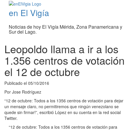
en El Vigía
Noticias de hoy El Vigía Mérida, Zona Panamericana y
Sur del Lago.
Leopoldo llama a ir a los
1.356 centros de votación
el 12 de octubre
Publicado el
05/10/2016
Por
Jose Rodríguez
“12 de octubre: Todos a los 1356 centros de votación para dejar
un mensaje claro, no permitiremos que ningún venezolano se
quede sin firmar!”, escribió López en su cuenta en la red social
Twitter.
“12 de octubre: Todos a los 1356 centros de votación para