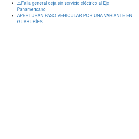
⚠️Falla general deja sin servicio eléctrico al Eje
Panamericano
APERTURÁN PASO VEHICULAR POR UNA VARIANTE EN
GUARURÍES