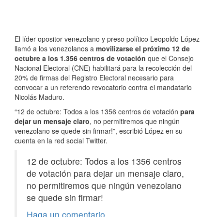
El líder opositor venezolano y preso político Leopoldo López
llamó a los venezolanos a
movilizarse el próximo 12 de
octubre a los 1.356 centros de votación
que el Consejo
Nacional Electoral (CNE) habilitará para la recolección del
20% de firmas del Registro Electoral necesario para
convocar a un referendo revocatorio contra el mandatario
Nicolás Maduro.
“12 de octubre: Todos a los 1356 centros de votación
para
dejar un mensaje claro
, no permitiremos que ningún
venezolano se quede sin firmar!”, escribió López en su
cuenta en la red social Twitter.
12 de octubre: Todos a los 1356 centros
de votación para dejar un mensaje claro,
no permitiremos que ningún venezolano
se quede sin firmar!
Haga un comentario