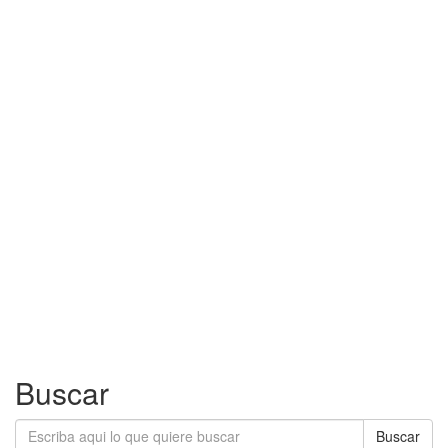
Buscar
Buscar