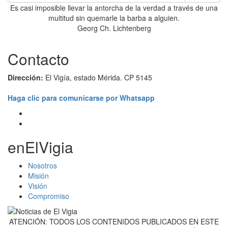
Es casi imposible llevar la antorcha de la verdad a través de una
multitud sin quemarle la barba a alguien.
Georg Ch. Lichtenberg
Contacto
Dirección:
El Vigía, estado Mérida. CP 5145
Haga clic para comunicarse por Whatsapp
enElVigia
Nosotros
Misión
Visión
Compromiso
ATENCIÓN: TODOS LOS CONTENIDOS PUBLICADOS EN ESTE