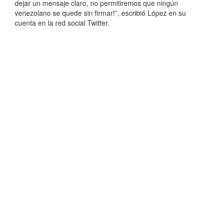
dejar un mensaje claro, no permitiremos que ningún
venezolano se quede sin firmar!”, escribió López en su
cuenta en la red social Twitter.