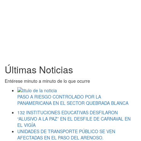
Últimas Noticias
Entérese minuto a minuto de lo que ocurre
PASO A RIESGO CONTROLADO POR LA
PANAMERICANA EN EL SECTOR QUEBRADA BLANCA
132 INSTITUCIONES EDUCATIVAS DESFILARON
“ALUSIVO A LA PAZ” EN EL DESFILE DE CARNAVAL EN
EL VIGÍA
UNIDADES DE TRANSPORTE PÚBLICO SE VEN
AFECTADAS EN EL PASO DEL ARENOSO.