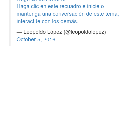
Haga clic en este recuadro e inicie o
mantenga una conversación de este tema,
interactúe con los demás.
— Leopoldo López (@leopoldolopez)
October 5, 2016