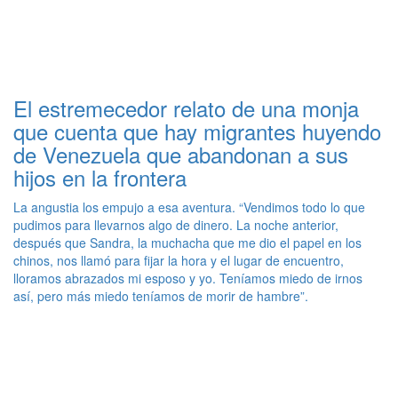
El estremecedor relato de una monja
que cuenta que hay migrantes huyendo
de Venezuela que abandonan a sus
hijos en la frontera
La angustia los empujo a esa aventura. “Vendimos todo lo que
pudimos para llevarnos algo de dinero. La noche anterior,
después que Sandra, la muchacha que me dio el papel en los
chinos, nos llamó para fijar la hora y el lugar de encuentro,
lloramos abrazados mi esposo y yo. Teníamos miedo de irnos
así, pero más miedo teníamos de morir de hambre”.