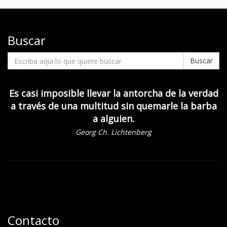
Buscar
Buscar
Es casi imposible llevar la antorcha de la verdad
a través de una multitud sin quemarle la barba
a alguien.
Georg Ch. Lichtenberg
Contacto