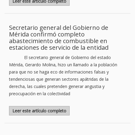
Leer este artículo completo
Secretario general del Gobierno de
Mérida confirmó completo
abastecimiento de combustible en
estaciones de servicio de la entidad
El secretario general de Gobierno del estado
Mérida, Gerardo Molina, hizo un llamado a la población
para que no se haga eco de informaciones falsas y
tendenciosas que generan sectores apátridas de la
derecha, las cuales pretenden generar angustia y
preocupación en la colectividad
Leer este artículo completo