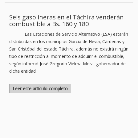
Seis gasolineras en el Táchira venderán
combustible a Bs. 160 y 180
Las Estaciones de Servicio Alternativo (ESA) estarán
distribuidas en los municipios García de Hevia, Cárdenas y
San Cristóbal del estado Táchira, además no existirá ningún
tipo de restricción al momento de adquirir el combustible,
según informó José Gregorio Vielma Mora, gobernador de
dicha entidad.
Leer este artículo completo