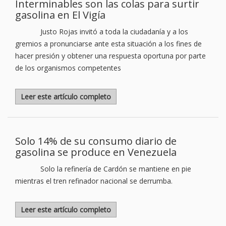
Interminables son las colas para surtir
gasolina en El Vigía
Justo Rojas invitó a toda la ciudadanía y a los
gremios a pronunciarse ante esta situación a los fines de
hacer presión y obtener una respuesta oportuna por parte
de los organismos competentes
Leer este artículo completo
Solo 14% de su consumo diario de
gasolina se produce en Venezuela
Solo la refinería de Cardón se mantiene en pie
mientras el tren refinador nacional se derrumba.
Leer este artículo completo