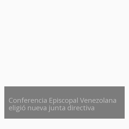
Conferencia Episcopal Venezolana
eligió nueva junta directiva