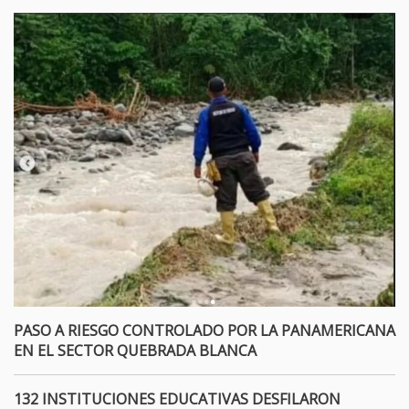
PASO A RIESGO CONTROLADO POR LA PANAMERICANA
EN EL SECTOR QUEBRADA BLANCA
132 INSTITUCIONES EDUCATIVAS DESFILARON