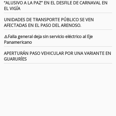
“ALUSIVO A LA PAZ” EN EL DESFILE DE CARNAVAL EN
EL VIGÍA
UNIDADES DE TRANSPORTE PÚBLICO SE VEN
AFECTADAS EN EL PASO DEL ARENOSO.
⚠️Falla general deja sin servicio eléctrico al Eje
Panamericano
APERTURÁN PASO VEHICULAR POR UNA VARIANTE EN
GUARURÍES