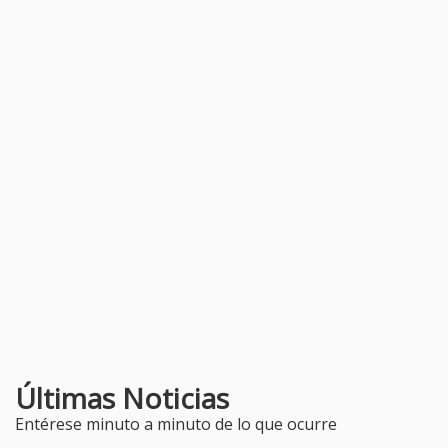
Últimas Noticias
Entérese minuto a minuto de lo que ocurre