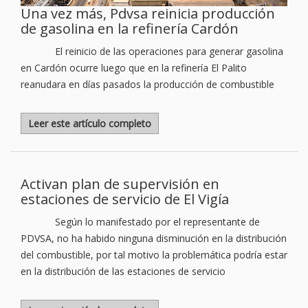
Una vez más, Pdvsa reinicia producción
de gasolina en la refinería Cardón
El reinicio de las operaciones para generar gasolina
en Cardón ocurre luego que en la refinería El Palito
reanudara en días pasados la producción de combustible
Leer este artículo completo
Activan plan de supervisión en
estaciones de servicio de El Vigía
Según lo manifestado por el representante de
PDVSA, no ha habido ninguna disminución en la distribución
del combustible, por tal motivo la problemática podría estar
en la distribución de las estaciones de servicio