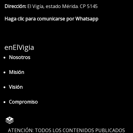
Dirección:
El Vigía, estado Mérida. CP 5145
Haga clic para comunicarse por Whatsapp
enElVigia
Nosotros
Misión
Visión
Compromiso
ATENCIÓN: TODOS LOS CONTENIDOS PUBLICADOS