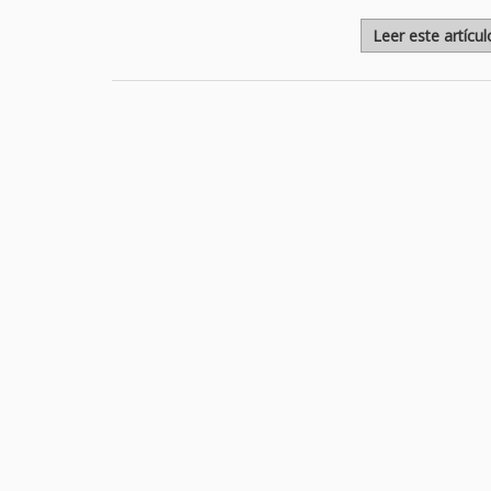
Leer este artícu