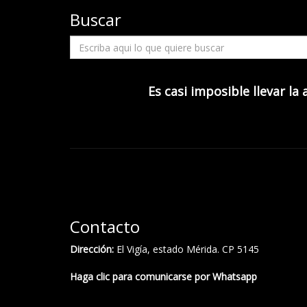
Buscar
Es casi imposible llevar la
Contacto
Dirección:
El Vigía, estado Mérida. CP 5145
Haga clic para comunicarse por Whatsapp