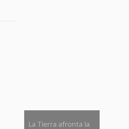
La Tierra afronta la