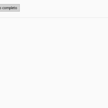
lo completo