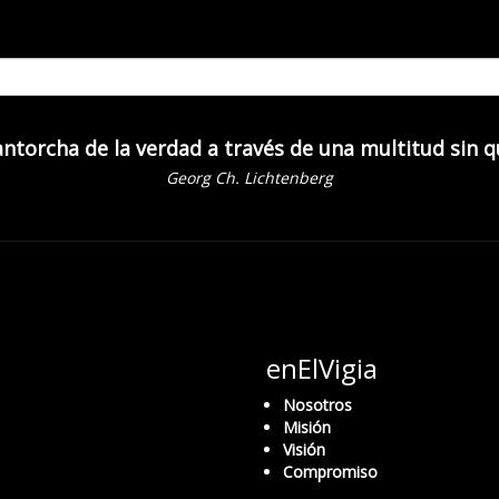
 antorcha de la verdad a través de una multitud sin 
Georg Ch. Lichtenberg
enElVigia
Nosotros
Misión
Visión
Compromiso