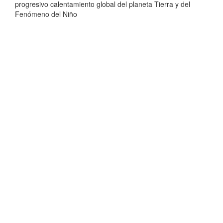
progresivo calentamiento global del planeta Tierra y del
Fenómeno del Niño