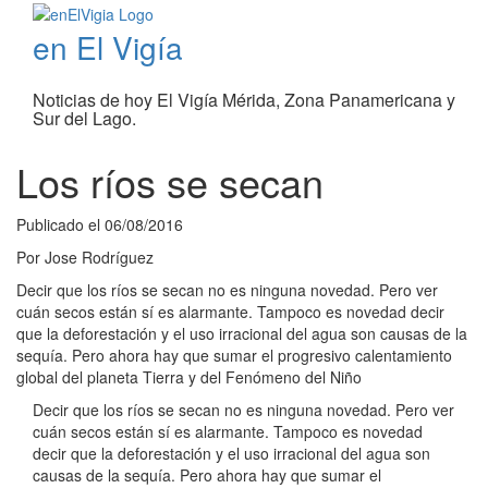
en El Vigía
Noticias de hoy El Vigía Mérida, Zona Panamericana y
Sur del Lago.
Los ríos se secan
Publicado el
06/08/2016
Por
Jose Rodríguez
Decir que los ríos se secan no es ninguna novedad. Pero ver
cuán secos están sí es alarmante. Tampoco es novedad decir
que la deforestación y el uso irracional del agua son causas de la
sequía. Pero ahora hay que sumar el progresivo calentamiento
global del planeta Tierra y del Fenómeno del Niño
Decir que los ríos se secan no es ninguna novedad. Pero ver
cuán secos están sí es alarmante. Tampoco es novedad
decir que la deforestación y el uso irracional del agua son
causas de la sequía. Pero ahora hay que sumar el