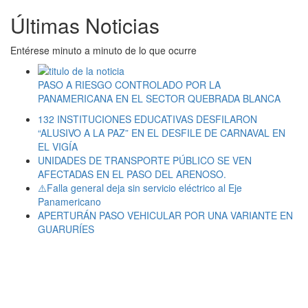
Últimas Noticias
Entérese minuto a minuto de lo que ocurre
PASO A RIESGO CONTROLADO POR LA
PANAMERICANA EN EL SECTOR QUEBRADA BLANCA
132 INSTITUCIONES EDUCATIVAS DESFILARON
“ALUSIVO A LA PAZ” EN EL DESFILE DE CARNAVAL EN
EL VIGÍA
UNIDADES DE TRANSPORTE PÚBLICO SE VEN
AFECTADAS EN EL PASO DEL ARENOSO.
⚠️Falla general deja sin servicio eléctrico al Eje
Panamericano
APERTURÁN PASO VEHICULAR POR UNA VARIANTE EN
GUARURÍES