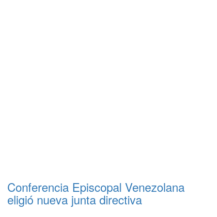
Conferencia Episcopal Venezolana
eligió nueva junta directiva