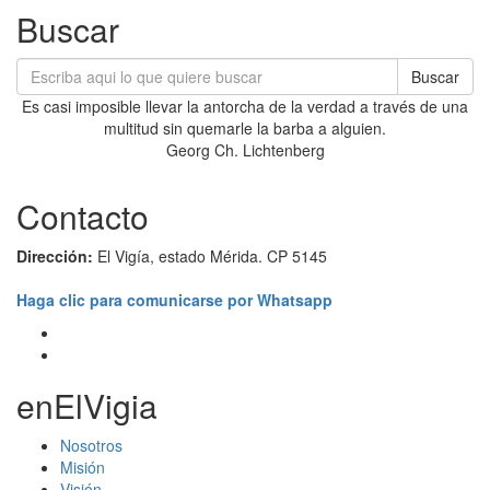
Buscar
Buscar
Es casi imposible llevar la antorcha de la verdad a través de una
multitud sin quemarle la barba a alguien.
Georg Ch. Lichtenberg
Contacto
Dirección:
El Vigía, estado Mérida. CP 5145
Haga clic para comunicarse por Whatsapp
enElVigia
Nosotros
Misión
Visión