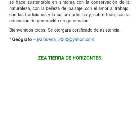
se hace sustentable en sintonía con la conservación de la
naturaleza, con la belleza del paisaje, con el amor al trabajo,
con las tradiciones y la cultura artística y, sobre todo, con la
educación de generación en generación.
Bienvenidos todos. Se otorgará certificado de asistencia.
* Geógrafo –
jvalbuena_2000@yahoo.com
ZEA TIERRA DE HORIZONTES