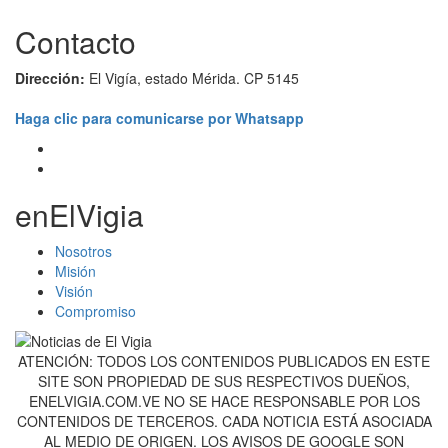
Contacto
Dirección:
El Vigía, estado Mérida. CP 5145
Haga clic para comunicarse por Whatsapp
enElVigia
Nosotros
Misión
Visión
Compromiso
ATENCIÓN: TODOS LOS CONTENIDOS PUBLICADOS EN ESTE
SITE SON PROPIEDAD DE SUS RESPECTIVOS DUEÑOS,
ENELVIGIA.COM.VE NO SE HACE RESPONSABLE POR LOS
CONTENIDOS DE TERCEROS. CADA NOTICIA ESTÁ ASOCIADA
AL MEDIO DE ORIGEN. LOS AVISOS DE GOOGLE SON