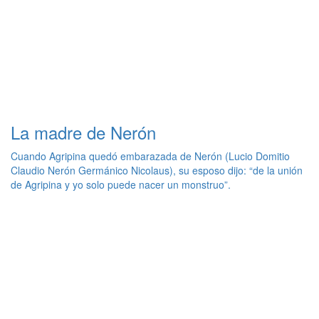
La madre de Nerón
Cuando Agripina quedó embarazada de Nerón (Lucio Domitio
Claudio Nerón Germánico Nicolaus), su esposo dijo: “de la unión
de Agripina y yo solo puede nacer un monstruo”.