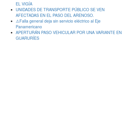
EL VIGÍA
UNIDADES DE TRANSPORTE PÚBLICO SE VEN
AFECTADAS EN EL PASO DEL ARENOSO.
⚠️Falla general deja sin servicio eléctrico al Eje
Panamericano
APERTURÁN PASO VEHICULAR POR UNA VARIANTE EN
GUARURÍES