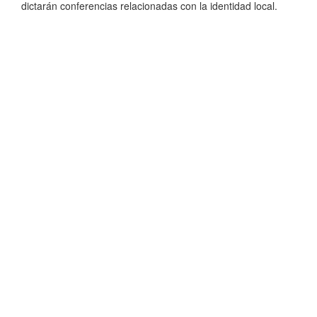
dictarán conferencias relacionadas con la identidad local.