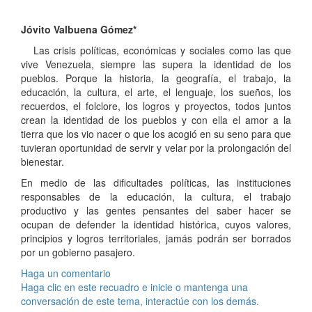
Jóvito Valbuena Gómez*
Las crisis políticas, económicas y sociales como las que
vive Venezuela, siempre las supera la identidad de los
pueblos. Porque la historia, la geografía, el trabajo, la
educación, la cultura, el arte, el lenguaje, los sueños, los
recuerdos, el folclore, los logros y proyectos, todos juntos
crean la identidad de los pueblos y con ella el amor a la
tierra que los vio nacer o que los acogió en su seno para que
tuvieran oportunidad de servir y velar por la prolongación del
bienestar.
En medio de las dificultades políticas, las instituciones
responsables de la educación, la cultura, el trabajo
productivo y las gentes pensantes del saber hacer se
ocupan de defender la identidad histórica, cuyos valores,
principios y logros territoriales, jamás podrán ser borrados
por un gobierno pasajero.
Haga un comentario
Haga clic en este recuadro e inicie o mantenga una
conversación de este tema, interactúe con los demás.