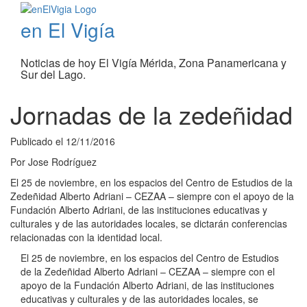
en El Vigía
Noticias de hoy El Vigía Mérida, Zona Panamericana y
Sur del Lago.
Jornadas de la zedeñidad
Publicado el
12/11/2016
Por
Jose Rodríguez
El 25 de noviembre, en los espacios del Centro de Estudios de la
Zedeñidad Alberto Adriani – CEZAA – siempre con el apoyo de la
Fundación Alberto Adriani, de las instituciones educativas y
culturales y de las autoridades locales, se dictarán conferencias
relacionadas con la identidad local.
El 25 de noviembre, en los espacios del Centro de Estudios
de la Zedeñidad Alberto Adriani – CEZAA – siempre con el
apoyo de la Fundación Alberto Adriani, de las instituciones
educativas y culturales y de las autoridades locales, se