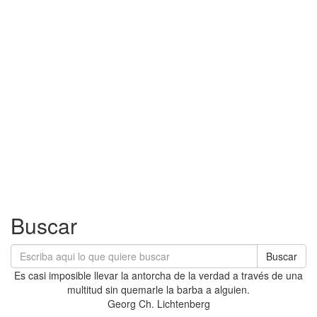
Buscar
Buscar
Es casi imposible llevar la antorcha de la verdad a través de una
multitud sin quemarle la barba a alguien.
Georg Ch. Lichtenberg