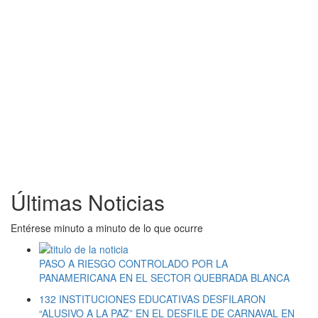
Últimas Noticias
Entérese minuto a minuto de lo que ocurre
PASO A RIESGO CONTROLADO POR LA
PANAMERICANA EN EL SECTOR QUEBRADA BLANCA
132 INSTITUCIONES EDUCATIVAS DESFILARON
“ALUSIVO A LA PAZ” EN EL DESFILE DE CARNAVAL EN