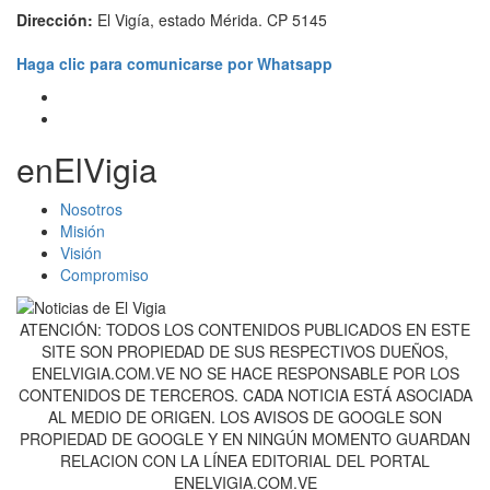
Dirección:
El Vigía, estado Mérida. CP 5145
Haga clic para comunicarse por Whatsapp
enElVigia
Nosotros
Misión
Visión
Compromiso
ATENCIÓN: TODOS LOS CONTENIDOS PUBLICADOS EN ESTE
SITE SON PROPIEDAD DE SUS RESPECTIVOS DUEÑOS,
ENELVIGIA.COM.VE NO SE HACE RESPONSABLE POR LOS
CONTENIDOS DE TERCEROS. CADA NOTICIA ESTÁ ASOCIADA
AL MEDIO DE ORIGEN. LOS AVISOS DE GOOGLE SON
PROPIEDAD DE GOOGLE Y EN NINGÚN MOMENTO GUARDAN
RELACION CON LA LÍNEA EDITORIAL DEL PORTAL
ENELVIGIA.COM.VE