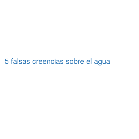
5 falsas creencias sobre el agua