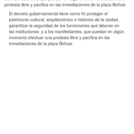
protesta libre y pacífica en las inmediaciones de la plaza Bolívar.
El decreto gubernamental tiene como fin proteger el
patrimonio cultural, arquitectónico e histórico de la ciudad,
garantizar la seguridad de los funcionarios que laboran en
las instituciones y a los manifestantes, que puedan en algún
momento efectuar una protesta libre y pacífica en las
inmediaciones de la plaza Bolívar.