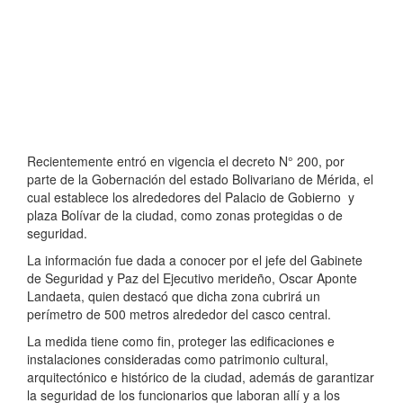
Recientemente entró en vigencia el decreto N° 200, por
parte de la Gobernación del estado Bolivariano de Mérida, el
cual establece los alrededores del Palacio de Gobierno y
plaza Bolívar de la ciudad, como zonas protegidas o de
seguridad.
La información fue dada a conocer por el jefe del Gabinete
de Seguridad y Paz del Ejecutivo merideño, Oscar Aponte
Landaeta, quien destacó que dicha zona cubrirá un
perímetro de 500 metros alrededor del casco central.
La medida tiene como fin, proteger las edificaciones e
instalaciones consideradas como patrimonio cultural,
arquitectónico e histórico de la ciudad, además de garantizar
la seguridad de los funcionarios que laboran allí y a los