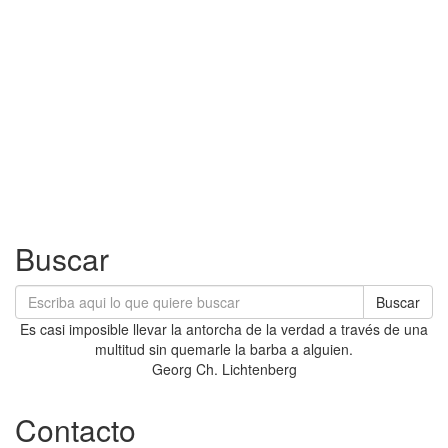
Buscar
Buscar
Es casi imposible llevar la antorcha de la verdad a través de una
multitud sin quemarle la barba a alguien.
Georg Ch. Lichtenberg
Contacto