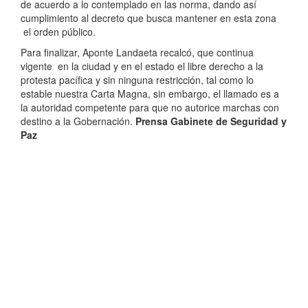
de acuerdo a lo contemplado en las norma, dando así
cumplimiento al decreto que busca mantener en esta zona
el orden público.
Para finalizar, Aponte Landaeta recalcó, que continua
vigente en la ciudad y en el estado el libre derecho a la
protesta pacífica y sin ninguna restricción, tal como lo
estable nuestra Carta Magna, sin embargo, el llamado es a
la autoridad competente para que no autorice marchas con
destino a la Gobernación.
Prensa Gabinete de Seguridad y
Paz