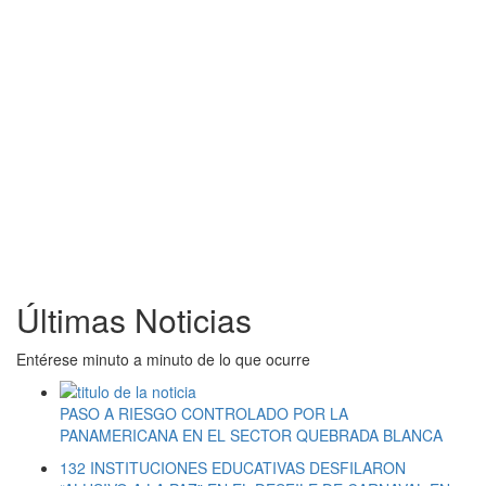
Últimas Noticias
Entérese minuto a minuto de lo que ocurre
PASO A RIESGO CONTROLADO POR LA
PANAMERICANA EN EL SECTOR QUEBRADA BLANCA
132 INSTITUCIONES EDUCATIVAS DESFILARON