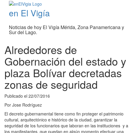
en El Vigía
Noticias de hoy El Vigía Mérida, Zona Panamericana y
Sur del Lago.
Alrededores de
Gobernación del estado y
plaza Bolívar decretadas
zonas de seguridad
Publicado el
22/07/2016
Por
Jose Rodríguez
El decreto gubernamental tiene como fin proteger el patrimonio
cultural, arquitectónico e histórico de la ciudad, garantizar la
seguridad de los funcionarios que laboran en las instituciones y a
los manifestantes, que puedan en algún momento efectuar una