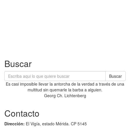
Buscar
Buscar
Es casi imposible llevar la antorcha de la verdad a través de una
multitud sin quemarle la barba a alguien.
Georg Ch. Lichtenberg
Contacto
Dirección:
El Vigía, estado Mérida. CP 5145