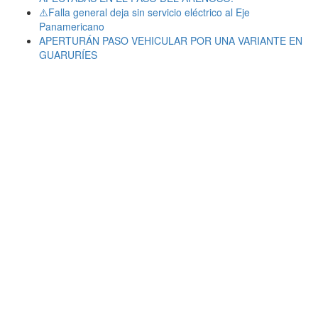
⚠️Falla general deja sin servicio eléctrico al Eje
Panamericano
APERTURÁN PASO VEHICULAR POR UNA VARIANTE EN
GUARURÍES