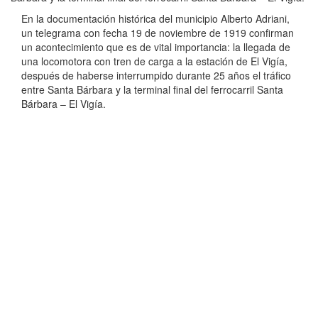
En la documentación histórica del municipio Alberto Adriani,
un telegrama con fecha 19 de noviembre de 1919 confirman
un acontecimiento que es de vital importancia: la llegada de
una locomotora con tren de carga a la estación de El Vigía,
después de haberse interrumpido durante 25 años el tráfico
entre Santa Bárbara y la terminal final del ferrocarril Santa
Bárbara – El Vigía.