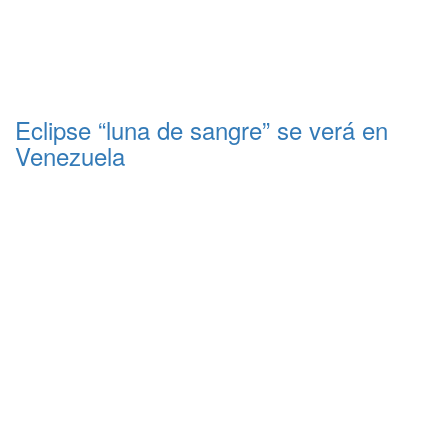
Eclipse “luna de sangre” se verá en
Venezuela