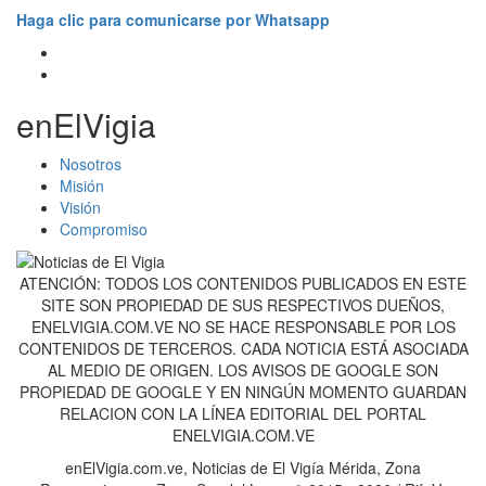
Haga clic para comunicarse por Whatsapp
enElVigia
Nosotros
Misión
Visión
Compromiso
ATENCIÓN: TODOS LOS CONTENIDOS PUBLICADOS EN ESTE
SITE SON PROPIEDAD DE SUS RESPECTIVOS DUEÑOS,
ENELVIGIA.COM.VE NO SE HACE RESPONSABLE POR LOS
CONTENIDOS DE TERCEROS. CADA NOTICIA ESTÁ ASOCIADA
AL MEDIO DE ORIGEN. LOS AVISOS DE GOOGLE SON
PROPIEDAD DE GOOGLE Y EN NINGÚN MOMENTO GUARDAN
RELACION CON LA LÍNEA EDITORIAL DEL PORTAL
ENELVIGIA.COM.VE
enElVigia.com.ve, Noticias de El Vigía Mérida, Zona