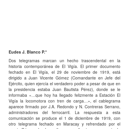
Eudes J. Blanco P.*
Dos telegramas marcan un hecho trascendental en la
historia contemporánea de El Vigía. El primer documento
fechado en El Vigía, el 29 de noviembre de 1919, está
dirigido a Juan Vicente Gómez (Comandante en Jefe del
Ejército, quien ejercía el verdadero poder a pesar de que en
la presidencia estaba Juan Bautista Pérez), donde se le
informaba «…que hoy ha llegado felizmente a Estación El
Vigía la locomotora con tren de carga…», el cablegrama
aparece firmado por J.A. Redondo y N. Contreras Serrano,
administradores del ferrocarril. La respuesta a esta
comunicación se produce el 1 de diciembre de 1919, con
otro telegrama fechado en Maracay y refrendado por el