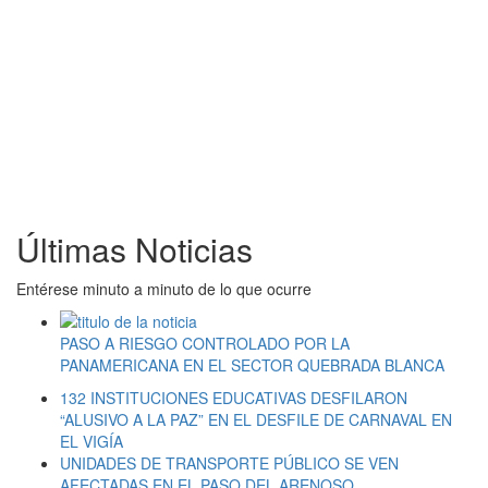
Últimas Noticias
Entérese minuto a minuto de lo que ocurre
PASO A RIESGO CONTROLADO POR LA
PANAMERICANA EN EL SECTOR QUEBRADA BLANCA
132 INSTITUCIONES EDUCATIVAS DESFILARON
“ALUSIVO A LA PAZ” EN EL DESFILE DE CARNAVAL EN
EL VIGÍA
UNIDADES DE TRANSPORTE PÚBLICO SE VEN
AFECTADAS EN EL PASO DEL ARENOSO.