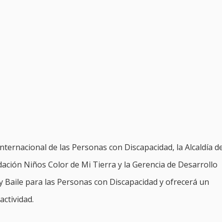
Internacional de las Personas con Discapacidad, la Alcaldía de
dación Niños Color de Mi Tierra y la Gerencia de Desarrollo
o y Baile para las Personas con Discapacidad y ofrecerá un
actividad.