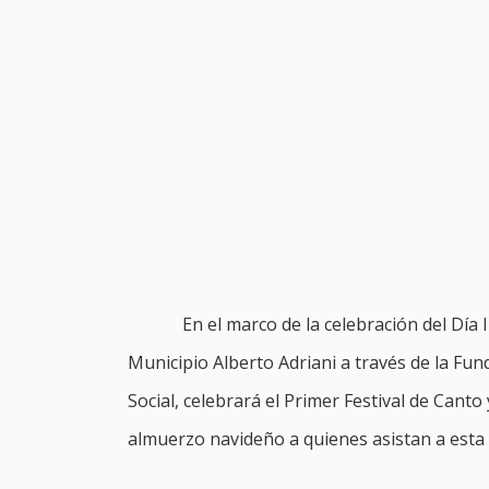
En el marco de la celebración del Día 
Municipio Alberto Adriani a través de la Fun
Social, celebrará el Primer Festival de Cant
almuerzo navideño a quienes asistan a esta 