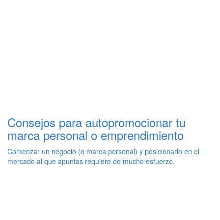
Consejos para autopromocionar tu
marca personal o emprendimiento
Comenzar un negocio (o marca personal) y posicionarlo en el
mercado al que apuntas requiere de mucho esfuerzo.