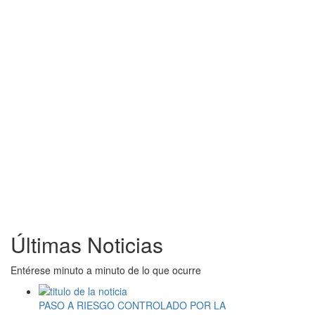
Últimas Noticias
Entérese minuto a minuto de lo que ocurre
PASO A RIESGO CONTROLADO POR LA