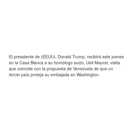
El presidente de (EEUU), Donald Trump, recibirá este jueves
en la Casa Blanca a su homólogo suizo, Ueli Maurer, visita
que coincide con la propuesta de Venezuela de que un
tercer país proteja su embajada en Washington.