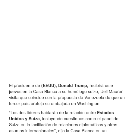
El presidente de
(EEUU), Donald Trump,
recibirá este
jueves en la Casa Blanca a su homólogo suizo, Ueli Maurer,
visita que coincide con la propuesta de Venezuela de que un
tercer país proteja su embajada en Washington.
“Los dos líderes hablarán de la relación entre
Estados
Unidos y Suiza,
incluyendo cuestiones como el papel de
Suiza en la facilitación de relaciones diplomáticas y otros
asuntos internacionales”, dijo la Casa Blanca en un