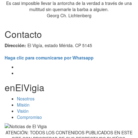
Es casi imposible llevar la antorcha de la verdad a través de una
multitud sin quemarle la barba a alguien.
Georg Ch. Lichtenberg
Contacto
Dirección:
El Vigía, estado Mérida. CP 5145
Haga clic para comunicarse por Whatsapp
enElVigia
Nosotros
Misión
Visión
Compromiso
ATENCIÓN: TODOS LOS CONTENIDOS PUBLICADOS EN ESTE