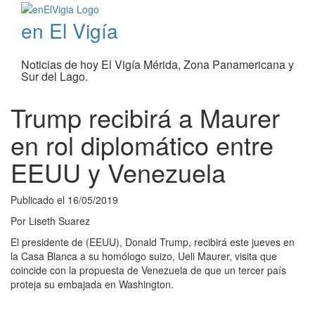
en El Vigía
Noticias de hoy El Vigía Mérida, Zona Panamericana y
Sur del Lago.
Trump recibirá a Maurer
en rol diplomático entre
EEUU y Venezuela
Publicado el
16/05/2019
Por
Liseth Suarez
El presidente de (EEUU), Donald Trump, recibirá este jueves en
la Casa Blanca a su homólogo suizo, Ueli Maurer, visita que
coincide con la propuesta de Venezuela de que un tercer país
proteja su embajada en Washington.