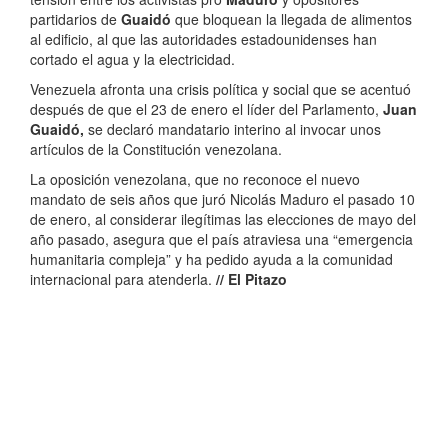
partidarios de
Guaidó
que bloquean la llegada de alimentos
al edificio, al que las autoridades estadounidenses han
cortado el agua y la electricidad.
Venezuela afronta una crisis política y social que se acentuó
después de que el 23 de enero el líder del Parlamento,
Juan
Guaidó,
se declaró mandatario interino al invocar unos
artículos de la Constitución venezolana.
La oposición venezolana, que no reconoce el nuevo
mandato de seis años que juró Nicolás Maduro el pasado 10
de enero, al considerar ilegítimas las elecciones de mayo del
año pasado, asegura que el país atraviesa una “emergencia
humanitaria compleja” y ha pedido ayuda a la comunidad
internacional para atenderla.
// El Pitazo