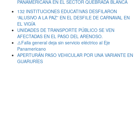
PANAMERICANA EN EL SECTOR QUEBRADA BLANCA
132 INSTITUCIONES EDUCATIVAS DESFILARON
“ALUSIVO A LA PAZ” EN EL DESFILE DE CARNAVAL EN
EL VIGÍA
UNIDADES DE TRANSPORTE PÚBLICO SE VEN
AFECTADAS EN EL PASO DEL ARENOSO.
⚠️Falla general deja sin servicio eléctrico al Eje
Panamericano
APERTURÁN PASO VEHICULAR POR UNA VARIANTE EN
GUARURÍES