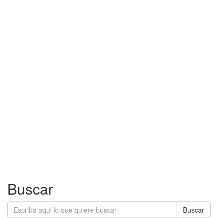
Buscar
Buscar