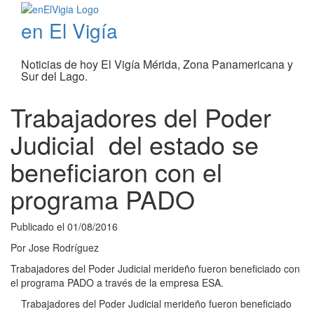
en El Vigía
Noticias de hoy El Vigía Mérida, Zona Panamericana y
Sur del Lago.
Trabajadores del Poder
Judicial del estado se
beneficiaron con el
programa PADO
Publicado el
01/08/2016
Por
Jose Rodríguez
Trabajadores del Poder Judicial merideño fueron beneficiado con
el programa PADO a través de la empresa ESA.
Trabajadores del Poder Judicial merideño fueron beneficiado