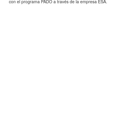
con el programa PADO a través de la empresa ESA.