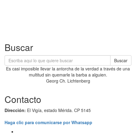
Buscar
Buscar
Es casi imposible llevar la antorcha de la verdad a través de una
multitud sin quemarle la barba a alguien.
Georg Ch. Lichtenberg
Contacto
Dirección:
El Vigía, estado Mérida. CP 5145
Haga clic para comunicarse por Whatsapp