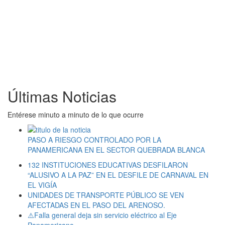
Últimas Noticias
Entérese minuto a minuto de lo que ocurre
PASO A RIESGO CONTROLADO POR LA
PANAMERICANA EN EL SECTOR QUEBRADA BLANCA
132 INSTITUCIONES EDUCATIVAS DESFILARON
“ALUSIVO A LA PAZ” EN EL DESFILE DE CARNAVAL EN
EL VIGÍA
UNIDADES DE TRANSPORTE PÚBLICO SE VEN
AFECTADAS EN EL PASO DEL ARENOSO.
⚠️Falla general deja sin servicio eléctrico al Eje