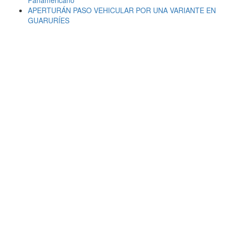
Panamericano
APERTURÁN PASO VEHICULAR POR UNA VARIANTE EN
GUARURÍES