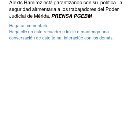
Alexis Ramírez está garantizando con su política la
seguridad alimentaria a los
trabajadores del Poder
Judicial de Mérida.
PRENSA PGEBM
Haga un comentario
Haga clic en este recuadro e inicie o mantenga una
conversación de este tema, interactúe con los demás.