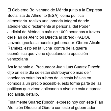
El Gobierno Bolivariano de Mérida junto a la Empresa
Socialista de Alimento (ESA) como política
alimentaria realizo una jornada integral donde
atendiendo directamente al personal del Poder
Judicial de Mérida
a más de 1000 personas a través
del Plan de Atención Directa al obrero (PADO),
lanzado gracias a nuestro gobernador Obrero Alexis
Ramírez, esto en la lucha contra de la guerra
económica que viene ejecutando la oposición
venezolana
Asi lo señalo el Procurador Juan Luis Suarez Rincón,
dijo en este dia se están distribuyendo más de 1
toneladas entre los rubros de la cesta básica en
combos a un precio accesible, esto forma parte de las
políticas que viene aplicando a nivel de esta empresa
socialista, detalló.
Finalmente Suarez Rincón, expresó hoy con este Plan
Atención Directo al Obrero con esto el gobernador