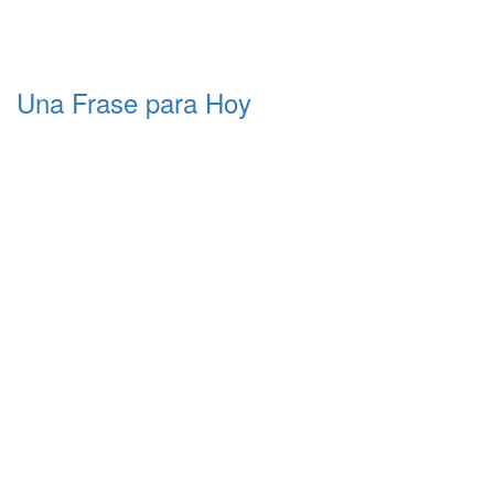
Una Frase para Hoy