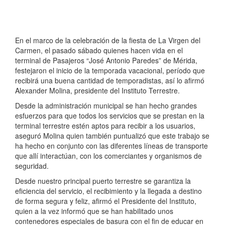
En el marco de la celebración de la fiesta de La Virgen del
Carmen, el pasado sábado quienes hacen vida en el
terminal de Pasajeros “José Antonio Paredes” de Mérida,
festejaron el inicio de la temporada vacacional, período que
recibirá una buena cantidad de temporadistas, así lo afirmó
Alexander Molina, presidente del Instituto Terrestre.
Desde la administración municipal se han hecho grandes
esfuerzos para que todos los servicios que se prestan en la
terminal terrestre estén aptos para recibir a los usuarios,
aseguró Molina quien también puntualizó que este trabajo se
ha hecho en conjunto con las diferentes líneas de transporte
que allí interactúan, con los comerciantes y organismos de
seguridad.
Desde nuestro principal puerto terrestre se garantiza la
eficiencia del servicio, el recibimiento y la llegada a destino
de forma segura y feliz, afirmó el Presidente del Instituto,
quien a la vez informó que se han habilitado unos
contenedores especiales de basura con el fin de educar en