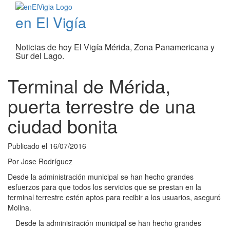
en El Vigía
Noticias de hoy El Vigía Mérida, Zona Panamericana y
Sur del Lago.
Terminal de Mérida,
puerta terrestre de una
ciudad bonita
Publicado el
16/07/2016
Por
Jose Rodríguez
Desde la administración municipal se han hecho grandes
esfuerzos para que todos los servicios que se prestan en la
terminal terrestre estén aptos para recibir a los usuarios, aseguró
Molina.
Desde la administración municipal se han hecho grandes