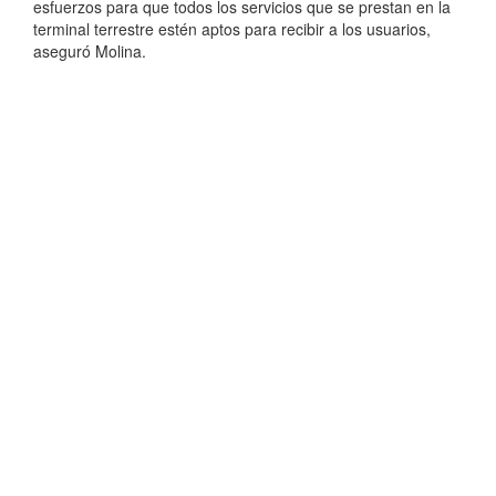
esfuerzos para que todos los servicios que se prestan en la
terminal terrestre estén aptos para recibir a los usuarios,
aseguró Molina.