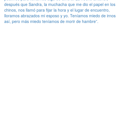
después que Sandra, la muchacha que me dio el papel en los
chinos, nos llamó para fijar la hora y el lugar de encuentro,
lloramos abrazados mi esposo y yo. Teníamos miedo de irnos
así, pero más miedo teníamos de morir de hambre”.