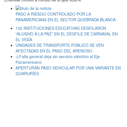
PASO A RIESGO CONTROLADO POR LA
PANAMERICANA EN EL SECTOR QUEBRADA BLANCA
132 INSTITUCIONES EDUCATIVAS DESFILARON
“ALUSIVO A LA PAZ” EN EL DESFILE DE CARNAVAL EN
EL VIGÍA
UNIDADES DE TRANSPORTE PÚBLICO SE VEN
AFECTADAS EN EL PASO DEL ARENOSO.
⚠️Falla general deja sin servicio eléctrico al Eje
Panamericano
APERTURÁN PASO VEHICULAR POR UNA VARIANTE EN
GUARURÍES