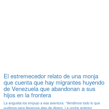
El estremecedor relato de una monja
que cuenta que hay migrantes huyendo
de Venezuela que abandonan a sus
hijos en la frontera
La angustia los empujo a esa aventura. “Vendimos todo lo que
pudimos para llevarnos algo de dinero. La noche anterior,