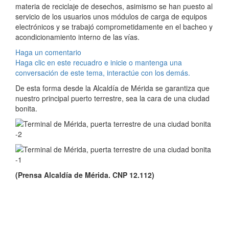
materia de reciclaje de desechos, asimismo se han puesto al
servicio de los usuarios unos módulos de carga de equipos
electrónicos y se trabajó comprometidamente en el bacheo y
acondicionamiento interno de las vías.
Haga un comentario
Haga clic en este recuadro e inicie o mantenga una
conversación de este tema, interactúe con los demás.
De esta forma desde la Alcaldía de Mérida se garantiza que
nuestro principal puerto terrestre, sea la cara de una ciudad
bonita.
(Prensa Alcaldía de Mérida. CNP 12.112)