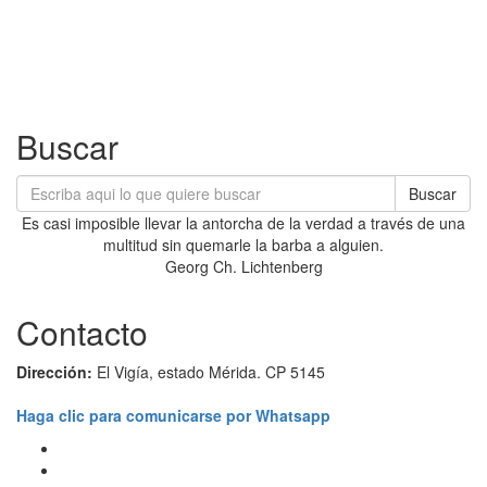
Buscar
Buscar
Es casi imposible llevar la antorcha de la verdad a través de una
multitud sin quemarle la barba a alguien.
Georg Ch. Lichtenberg
Contacto
Dirección:
El Vigía, estado Mérida. CP 5145
Haga clic para comunicarse por Whatsapp