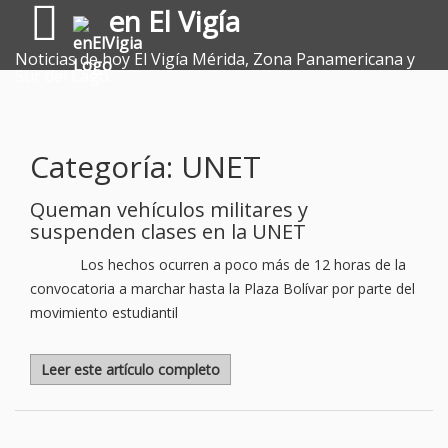
en El Vigía
Noticias de hoy El Vigía Mérida, Zona Panamericana y
Sur del Lago.
Categoría: UNET
Queman vehículos militares y
suspenden clases en la UNET
Los hechos ocurren a poco más de 12 horas de la
convocatoria a marchar hasta la Plaza Bolívar por parte del
movimiento estudiantil
Leer este artículo completo