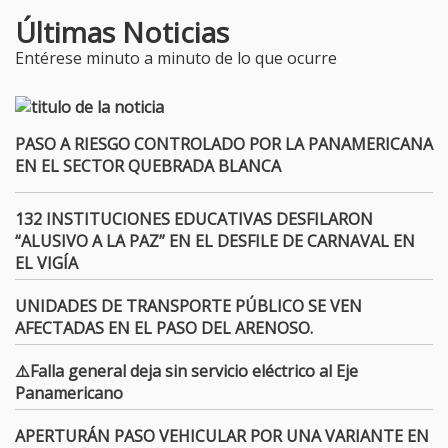
Últimas Noticias
Entérese minuto a minuto de lo que ocurre
PASO A RIESGO CONTROLADO POR LA PANAMERICANA
EN EL SECTOR QUEBRADA BLANCA
132 INSTITUCIONES EDUCATIVAS DESFILARON
“ALUSIVO A LA PAZ” EN EL DESFILE DE CARNAVAL EN
EL VIGÍA
UNIDADES DE TRANSPORTE PÚBLICO SE VEN
AFECTADAS EN EL PASO DEL ARENOSO.
⚠️Falla general deja sin servicio eléctrico al Eje
Panamericano
APERTURÁN PASO VEHICULAR POR UNA VARIANTE EN