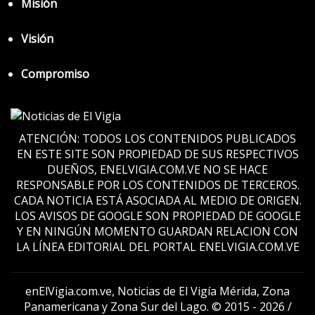
Misión
Visión
Compromiso
ATENCIÓN: TODOS LOS CONTENIDOS PUBLICADOS
EN ESTE SITE SON PROPIEDAD DE SUS RESPECTIVOS
DUEÑOS, ENELVIGIA.COM.VE NO SE HACE
RESPONSABLE POR LOS CONTENIDOS DE TERCEROS.
CADA NOTICIA ESTÁ ASOCIADA AL MEDIO DE ORIGEN.
LOS AVISOS DE GOOGLE SON PROPIEDAD DE GOOGLE
Y EN NINGÚN MOMENTO GUARDAN RELACION CON
LA LÍNEA EDITORIAL DEL PORTAL ENELVIGIA.COM.VE
enElVigia.com.ve, Noticias de El Vigía Mérida, Zona
Panamericana y Zona Sur del Lago. © 2015 - 2026 /