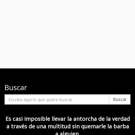
Buscar
Buscar
Es casi imposible llevar la antorcha de la verdad
a través de una multitud sin quemarle la barba
a alguien.