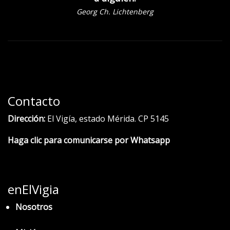
Georg Ch. Lichtenberg
Contacto
Dirección:
El Vigía, estado Mérida. CP 5145
Haga clic para comunicarse por Whatsapp
enElVigia
Nosotros