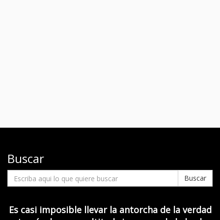
Buscar
Buscar
Es casi imposible llevar la antorcha de la verdad