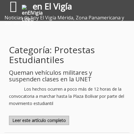
en El Vigía
Noticias de hoy El Vigía Mérida, Zona Panamericana y
Sur del Lago.
Categoría: Protestas
Estudiantiles
Queman vehículos militares y
suspenden clases en la UNET
Los hechos ocurren a poco más de 12 horas de la
convocatoria a marchar hasta la Plaza Bolívar por parte del
movimiento estudiantil
Leer este artículo completo