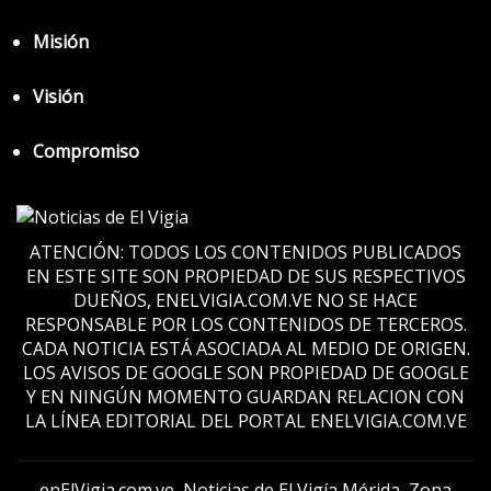
Misión
Visión
Compromiso
ATENCIÓN: TODOS LOS CONTENIDOS PUBLICADOS
EN ESTE SITE SON PROPIEDAD DE SUS RESPECTIVOS
DUEÑOS, ENELVIGIA.COM.VE NO SE HACE
RESPONSABLE POR LOS CONTENIDOS DE TERCEROS.
CADA NOTICIA ESTÁ ASOCIADA AL MEDIO DE ORIGEN.
LOS AVISOS DE GOOGLE SON PROPIEDAD DE GOOGLE
Y EN NINGÚN MOMENTO GUARDAN RELACION CON
LA LÍNEA EDITORIAL DEL PORTAL ENELVIGIA.COM.VE
enElVigia.com.ve, Noticias de El Vigía Mérida, Zona