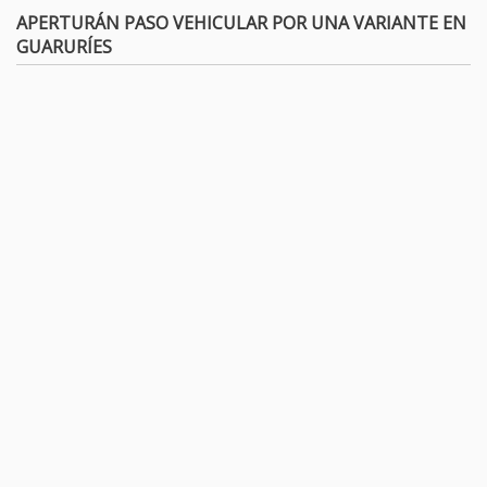
APERTURÁN PASO VEHICULAR POR UNA VARIANTE EN
GUARURÍES