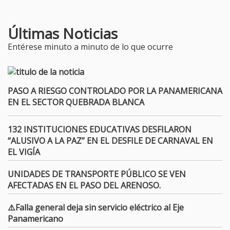
Últimas Noticias
Entérese minuto a minuto de lo que ocurre
PASO A RIESGO CONTROLADO POR LA PANAMERICANA
EN EL SECTOR QUEBRADA BLANCA
132 INSTITUCIONES EDUCATIVAS DESFILARON
“ALUSIVO A LA PAZ” EN EL DESFILE DE CARNAVAL EN
EL VIGÍA
UNIDADES DE TRANSPORTE PÚBLICO SE VEN
AFECTADAS EN EL PASO DEL ARENOSO.
⚠️Falla general deja sin servicio eléctrico al Eje
Panamericano