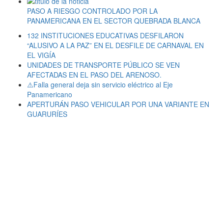
PASO A RIESGO CONTROLADO POR LA
PANAMERICANA EN EL SECTOR QUEBRADA BLANCA
132 INSTITUCIONES EDUCATIVAS DESFILARON
“ALUSIVO A LA PAZ” EN EL DESFILE DE CARNAVAL EN
EL VIGÍA
UNIDADES DE TRANSPORTE PÚBLICO SE VEN
AFECTADAS EN EL PASO DEL ARENOSO.
⚠️Falla general deja sin servicio eléctrico al Eje
Panamericano
APERTURÁN PASO VEHICULAR POR UNA VARIANTE EN
GUARURÍES