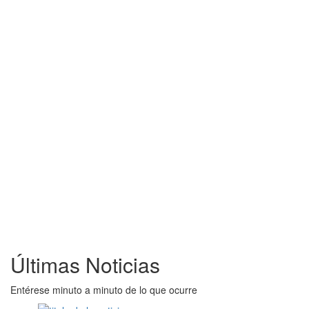
Últimas Noticias
Entérese minuto a minuto de lo que ocurre