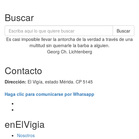
Buscar
Buscar
Es casi imposible llevar la antorcha de la verdad a través de una
multitud sin quemarle la barba a alguien.
Georg Ch. Lichtenberg
Contacto
Dirección:
El Vigía, estado Mérida. CP 5145
Haga clic para comunicarse por Whatsapp
enElVigia
Nosotros