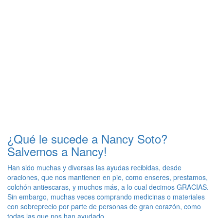
¿Qué le sucede a Nancy Soto?
Salvemos a Nancy!
Han sido muchas y diversas las ayudas recibidas, desde
oraciones, que nos mantienen en pie, como enseres, prestamos,
colchón antiescaras, y muchos más, a lo cual decimos GRACIAS.
Sin embargo, muchas veces comprando medicinas o materiales
con sobreprecio por parte de personas de gran corazón, como
todas las que nos han ayudado.