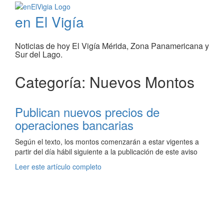
en El Vigía
Noticias de hoy El Vigía Mérida, Zona Panamericana y
Sur del Lago.
Categoría: Nuevos Montos
Publican nuevos precios de
operaciones bancarias
Según el texto, los montos comenzarán a estar vigentes a
partir del día hábil siguiente a la publicación de este aviso
Leer este artículo completo