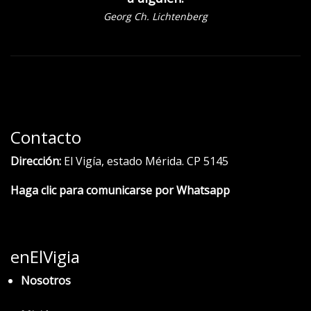
Georg Ch. Lichtenberg
Contacto
Dirección:
El Vigía, estado Mérida. CP 5145
Haga clic para comunicarse por Whatsapp
enElVigia
Nosotros