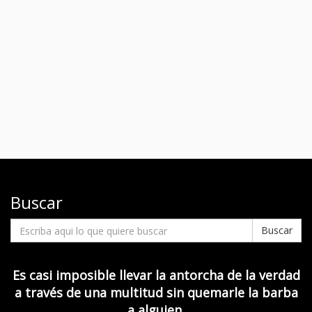
Buscar
Buscar
Es casi imposible llevar la antorcha de la verdad
a través de una multitud sin quemarle la barba
a alguien.