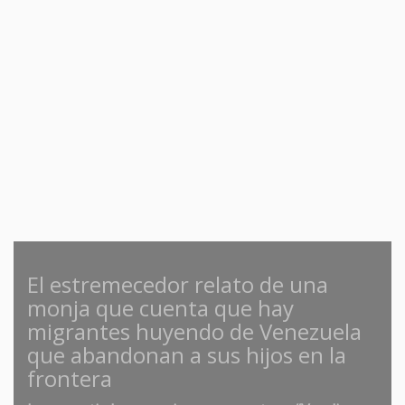
El estremecedor relato de una
monja que cuenta que hay
migrantes huyendo de Venezuela
que abandonan a sus hijos en la
frontera