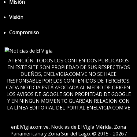
Misión
Visión
Compromiso
ATENCIÓN: TODOS LOS CONTENIDOS PUBLICADOS
EN ESTE SITE SON PROPIEDAD DE SUS RESPECTIVOS
DUEÑOS, ENELVIGIA.COM.VE NO SE HACE
RESPONSABLE POR LOS CONTENIDOS DE TERCEROS.
CADA NOTICIA ESTÁ ASOCIADA AL MEDIO DE ORIGEN.
LOS AVISOS DE GOOGLE SON PROPIEDAD DE GOOGLE
Y EN NINGÚN MOMENTO GUARDAN RELACION CON
LA LÍNEA EDITORIAL DEL PORTAL ENELVIGIA.COM.VE
enElVigia.com.ve, Noticias de El Vigía Mérida, Zona
Panamericana y Zona Sur del Lago. © 2015 - 2026 /