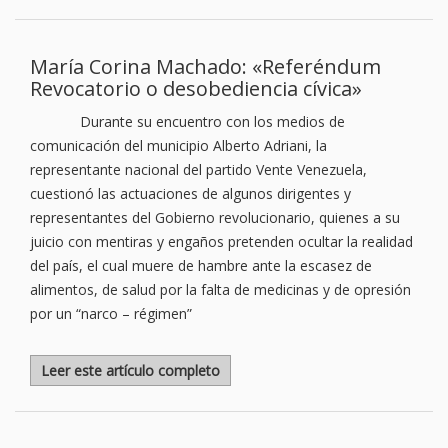
María Corina Machado: «Referéndum
Revocatorio o desobediencia cívica»
Durante su encuentro con los medios de
comunicación del municipio Alberto Adriani, la
representante nacional del partido Vente Venezuela,
cuestionó las actuaciones de algunos dirigentes y
representantes del Gobierno revolucionario, quienes a su
juicio con mentiras y engaños pretenden ocultar la realidad
del país, el cual muere de hambre ante la escasez de
alimentos, de salud por la falta de medicinas y de opresión
por un “narco – régimen”
Leer este artículo completo