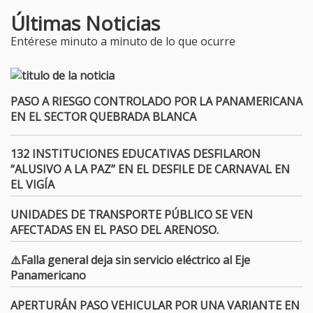
Últimas Noticias
Entérese minuto a minuto de lo que ocurre
PASO A RIESGO CONTROLADO POR LA PANAMERICANA
EN EL SECTOR QUEBRADA BLANCA
132 INSTITUCIONES EDUCATIVAS DESFILARON
“ALUSIVO A LA PAZ” EN EL DESFILE DE CARNAVAL EN
EL VIGÍA
UNIDADES DE TRANSPORTE PÚBLICO SE VEN
AFECTADAS EN EL PASO DEL ARENOSO.
⚠️Falla general deja sin servicio eléctrico al Eje
Panamericano
APERTURÁN PASO VEHICULAR POR UNA VARIANTE EN