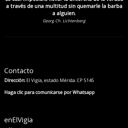
a través de una multitud sin quemarle la barba
a alguien.
Georg Ch. Lichtenberg
Contacto
Dirección:
El Vigía, estado Mérida. CP 5145
Haga clic para comunicarse por Whatsapp
enElVigia