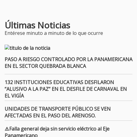
Últimas Noticias
Entérese minuto a minuto de lo que ocurre
PASO A RIESGO CONTROLADO POR LA PANAMERICANA
EN EL SECTOR QUEBRADA BLANCA
132 INSTITUCIONES EDUCATIVAS DESFILARON
“ALUSIVO A LA PAZ” EN EL DESFILE DE CARNAVAL EN
EL VIGÍA
UNIDADES DE TRANSPORTE PÚBLICO SE VEN
AFECTADAS EN EL PASO DEL ARENOSO.
⚠️Falla general deja sin servicio eléctrico al Eje
Panamericano