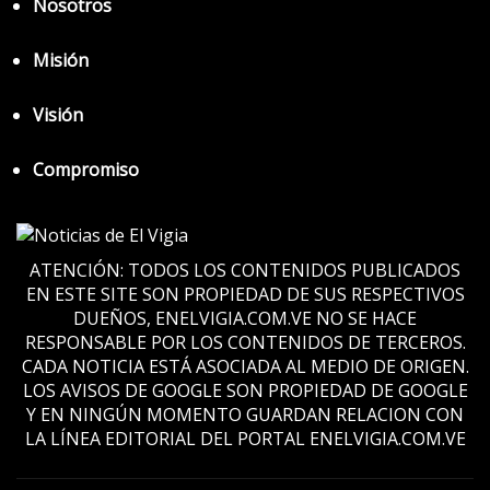
Nosotros
Misión
Visión
Compromiso
ATENCIÓN: TODOS LOS CONTENIDOS PUBLICADOS
EN ESTE SITE SON PROPIEDAD DE SUS RESPECTIVOS
DUEÑOS, ENELVIGIA.COM.VE NO SE HACE
RESPONSABLE POR LOS CONTENIDOS DE TERCEROS.
CADA NOTICIA ESTÁ ASOCIADA AL MEDIO DE ORIGEN.
LOS AVISOS DE GOOGLE SON PROPIEDAD DE GOOGLE
Y EN NINGÚN MOMENTO GUARDAN RELACION CON
LA LÍNEA EDITORIAL DEL PORTAL ENELVIGIA.COM.VE