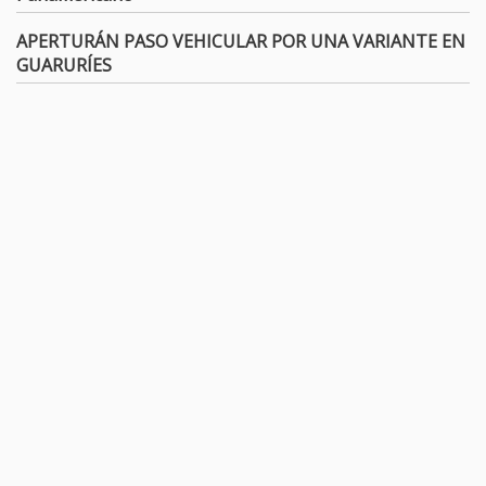
APERTURÁN PASO VEHICULAR POR UNA VARIANTE EN
GUARURÍES