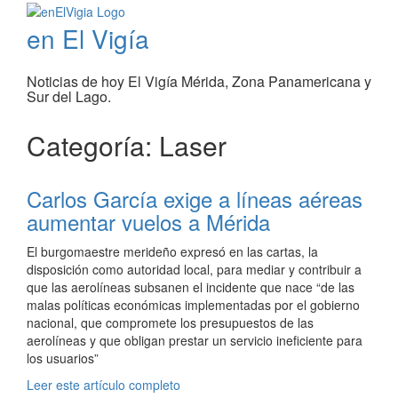
en El Vigía
Noticias de hoy El Vigía Mérida, Zona Panamericana y
Sur del Lago.
Categoría: Laser
Carlos García exige a líneas aéreas
aumentar vuelos a Mérida
El burgomaestre merideño expresó en las cartas, la
disposición como autoridad local, para mediar y contribuir a
que las aerolíneas subsanen el incidente que nace “de las
malas políticas económicas implementadas por el gobierno
nacional, que compromete los presupuestos de las
aerolíneas y que obligan prestar un servicio ineficiente para
los usuarios”
Leer este artículo completo