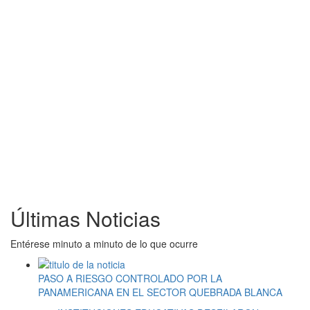
Últimas Noticias
Entérese minuto a minuto de lo que ocurre
PASO A RIESGO CONTROLADO POR LA
PANAMERICANA EN EL SECTOR QUEBRADA BLANCA