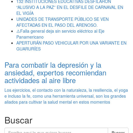
132 INSTITUCIONES EDUCATIVAS DESFILARON
“ALUSIVO A LA PAZ” EN EL DESFILE DE CARNAVAL EN
EL VIGÍA
UNIDADES DE TRANSPORTE PÚBLICO SE VEN
AFECTADAS EN EL PASO DEL ARENOSO.
⚠️Falla general deja sin servicio eléctrico al Eje
Panamericano
APERTURÁN PASO VEHICULAR POR UNA VARIANTE EN
GUARURÍES
Para combatir la depresión y la
ansiedad, expertos recomiendan
actividades al aire libre
Los ejercicios, el contacto con la naturaleza, la resiliencia, el yoga
e incluso la fe, como una herramienta universal, son los grandes
aliados para cultivar la salud mental en estos momentos
Buscar
Buscar