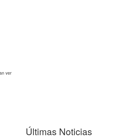
an ver
Últimas Noticias