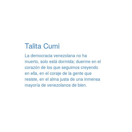
Talita Cumi
La democracia venezolana no ha
muerto, solo está dormida; duerme en el
corazón de los que seguimos creyendo
en ella, en el coraje de la gente que
resiste, en el alma justa de una inmensa
mayoría de venezolanos de bien.