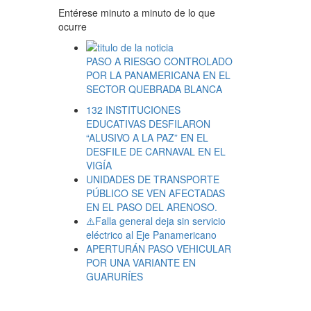
Entérese minuto a minuto de lo que
ocurre
PASO A RIESGO CONTROLADO
POR LA PANAMERICANA EN EL
SECTOR QUEBRADA BLANCA
132 INSTITUCIONES
EDUCATIVAS DESFILARON
“ALUSIVO A LA PAZ” EN EL
DESFILE DE CARNAVAL EN EL
VIGÍA
UNIDADES DE TRANSPORTE
PÚBLICO SE VEN AFECTADAS
EN EL PASO DEL ARENOSO.
⚠️Falla general deja sin servicio
eléctrico al Eje Panamericano
APERTURÁN PASO VEHICULAR
POR UNA VARIANTE EN
GUARURÍES