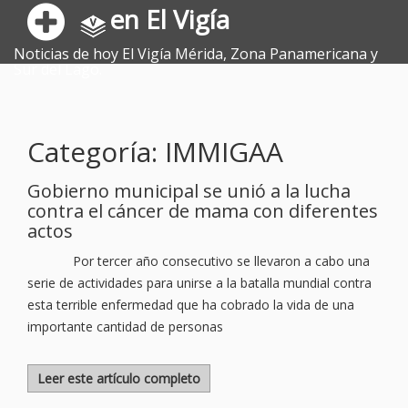
en El Vigía
Noticias de hoy El Vigía Mérida, Zona Panamericana y
Sur del Lago.
Categoría: IMMIGAA
Gobierno municipal se unió a la lucha
contra el cáncer de mama con diferentes
actos
Por tercer año consecutivo se llevaron a cabo una
serie de actividades para unirse a la batalla mundial contra
esta terrible enfermedad que ha cobrado la vida de una
importante cantidad de personas
Leer este artículo completo