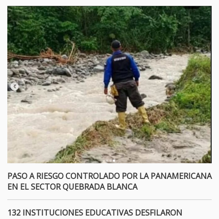
PASO A RIESGO CONTROLADO POR LA PANAMERICANA
EN EL SECTOR QUEBRADA BLANCA
132 INSTITUCIONES EDUCATIVAS DESFILARON