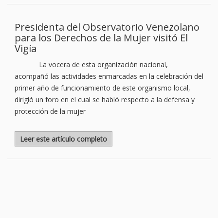
Presidenta del Observatorio Venezolano
para los Derechos de la Mujer visitó El
Vigía
La vocera de esta organización nacional,
acompañó las actividades enmarcadas en la celebración del
primer año de funcionamiento de este organismo local,
dirigió un foro en el cual se habló respecto a la defensa y
protección de la mujer
Leer este artículo completo