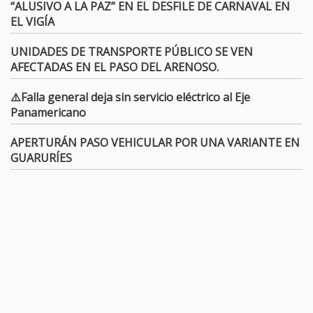
“ALUSIVO A LA PAZ” EN EL DESFILE DE CARNAVAL EN
EL VIGÍA
UNIDADES DE TRANSPORTE PÚBLICO SE VEN
AFECTADAS EN EL PASO DEL ARENOSO.
⚠️Falla general deja sin servicio eléctrico al Eje
Panamericano
APERTURÁN PASO VEHICULAR POR UNA VARIANTE EN
GUARURÍES