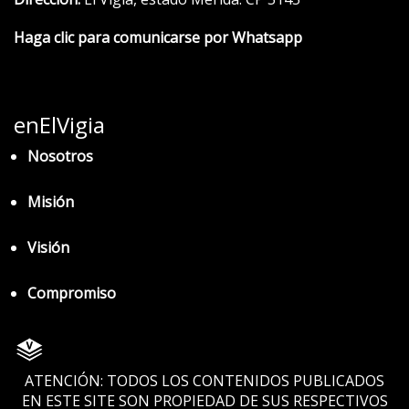
Haga clic para comunicarse por Whatsapp
enElVigia
Nosotros
Misión
Visión
Compromiso
ATENCIÓN: TODOS LOS CONTENIDOS PUBLICADOS
EN ESTE SITE SON PROPIEDAD DE SUS RESPECTIVOS