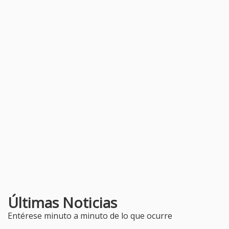
Últimas Noticias
Entérese minuto a minuto de lo que ocurre