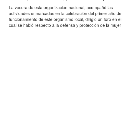
La vocera de esta organización nacional, acompañó las
actividades enmarcadas en la celebración del primer año de
funcionamiento de este organismo local, dirigió un foro en el
cual se habló respecto a la defensa y protección de la mujer