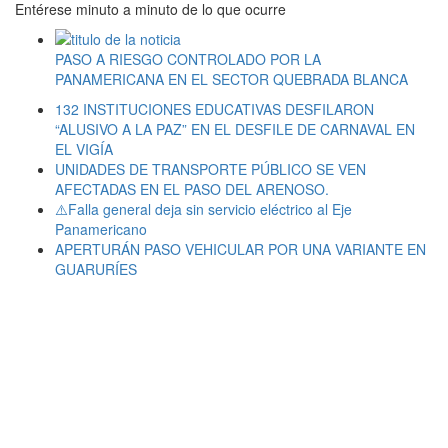
Entérese minuto a minuto de lo que ocurre
PASO A RIESGO CONTROLADO POR LA
PANAMERICANA EN EL SECTOR QUEBRADA BLANCA
132 INSTITUCIONES EDUCATIVAS DESFILARON
“ALUSIVO A LA PAZ” EN EL DESFILE DE CARNAVAL EN
EL VIGÍA
UNIDADES DE TRANSPORTE PÚBLICO SE VEN
AFECTADAS EN EL PASO DEL ARENOSO.
⚠️Falla general deja sin servicio eléctrico al Eje
Panamericano
APERTURÁN PASO VEHICULAR POR UNA VARIANTE EN
GUARURÍES