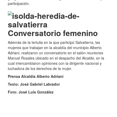
participación.
Conversatorio femenino
Además de la tertulia en la que participó Salvatierra, las
mujeres que trabajan en la alcaldía del municipio Alberto
Adriani, realizaron un conversatorio en el salón reuniones
Manuel Rosales ubicado en el despacho del Alcalde, en la
cual intercambiaron opiniones con la dirigente nacional y
luchadora de los derechos de la mujer.
Prensa Alcaldía Alberto Adriani
Texto: José Gabriel Labrador
Foto: José Luis González