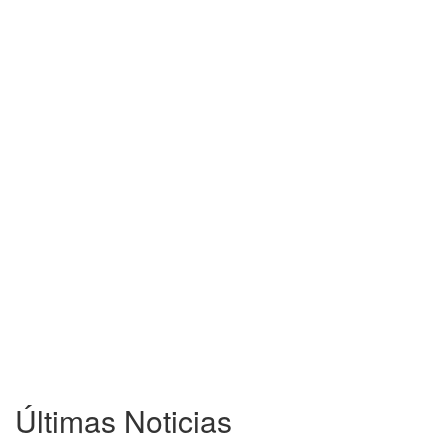
Últimas Noticias