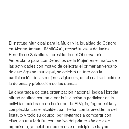
El instituto Municipal para la Mujer y la Igualdad de Género
en Alberto Adriani (IMMIGAA), recibió la visita de Isolda
Heredia de Salvatierra, presidenta del Observatorio
Venezolano para Los Derechos de la Mujer, en el marco de
las actividades con motivo de celebrar el primer aniversario
de este órgano municipal, se celebró un foro con la
participación de las mujeres vigienses, en el cual se habló de
la defensa y protección de las damas.
La encargada de esta organización nacional, Isolda Heredia,
afirmó sentirse contenta por la invitación a participar en la
actividad celebrada en la ciudad de El Vigía, “agradecida y
complacida con el alcalde Juan Peña, con la presidenta del
Instituto y todo su equipo, por invitarnos a compartir con
ellas, en una tertulia, con motivo del primer año de este
organismo, yo celebro que en este municipio se hayan