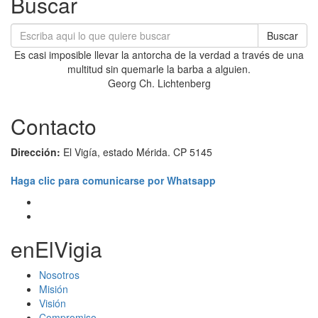
Buscar
Buscar
Es casi imposible llevar la antorcha de la verdad a través de una
multitud sin quemarle la barba a alguien.
Georg Ch. Lichtenberg
Contacto
Dirección:
El Vigía, estado Mérida. CP 5145
Haga clic para comunicarse por Whatsapp
enElVigia
Nosotros
Misión
Visión
Compromiso