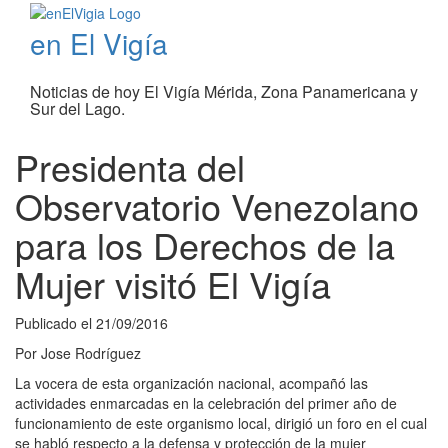
en El Vigía
Noticias de hoy El Vigía Mérida, Zona Panamericana y
Sur del Lago.
Presidenta del
Observatorio Venezolano
para los Derechos de la
Mujer visitó El Vigía
Publicado el
21/09/2016
Por
Jose Rodríguez
La vocera de esta organización nacional, acompañó las
actividades enmarcadas en la celebración del primer año de
funcionamiento de este organismo local, dirigió un foro en el cual
se habló respecto a la defensa y protección de la mujer