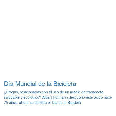
Día Mundial de la Bicicleta
¿Drogas, relacionadas con el uso de un medio de transporte
saludable y ecológico? Albert Hofmann descubrió este ácido hace
75 años: ahora se celebra el Día de la Bicicleta