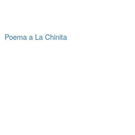
Poema a La Chinita