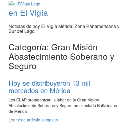
en El Vigía
Noticias de hoy El Vigía Mérida, Zona Panamericana y
Sur del Lago.
Categoría: Gran Misión
Abastecimiento Soberano y
Seguro
Hoy se distribuyeron 13 mil
mercados en Mérida
Los CLAP protagonizan la labor de la Gran Misión
Abastecimiento Soberano y Seguro en el estado Bolivariano
de Mérida
Leer este artículo completo