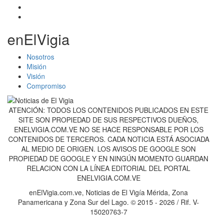
enElVigia
Nosotros
Misión
Visión
Compromiso
ATENCIÓN: TODOS LOS CONTENIDOS PUBLICADOS EN ESTE
SITE SON PROPIEDAD DE SUS RESPECTIVOS DUEÑOS,
ENELVIGIA.COM.VE NO SE HACE RESPONSABLE POR LOS
CONTENIDOS DE TERCEROS. CADA NOTICIA ESTÁ ASOCIADA
AL MEDIO DE ORIGEN. LOS AVISOS DE GOOGLE SON
PROPIEDAD DE GOOGLE Y EN NINGÚN MOMENTO GUARDAN
RELACION CON LA LÍNEA EDITORIAL DEL PORTAL
ENELVIGIA.COM.VE
enElVigia.com.ve, Noticias de El Vigía Mérida, Zona
Panamericana y Zona Sur del Lago. © 2015 - 2026 / Rif. V-
15020763-7