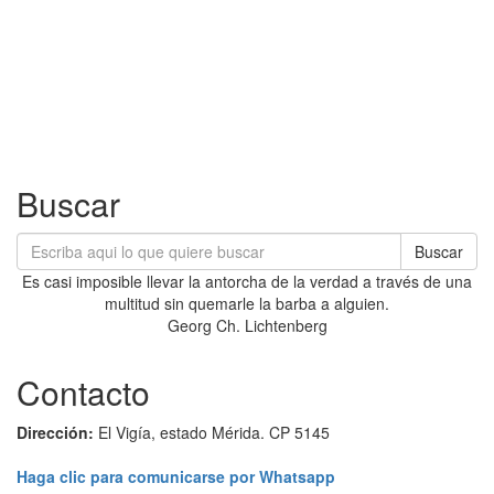
Buscar
Buscar
Es casi imposible llevar la antorcha de la verdad a través de una
multitud sin quemarle la barba a alguien.
Georg Ch. Lichtenberg
Contacto
Dirección:
El Vigía, estado Mérida. CP 5145
Haga clic para comunicarse por Whatsapp