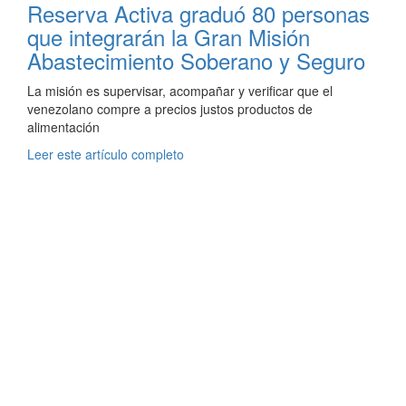
Reserva Activa graduó 80 personas
que integrarán la Gran Misión
Abastecimiento Soberano y Seguro
La misión es supervisar, acompañar y verificar que el
venezolano compre a precios justos productos de
alimentación
Leer este artículo completo