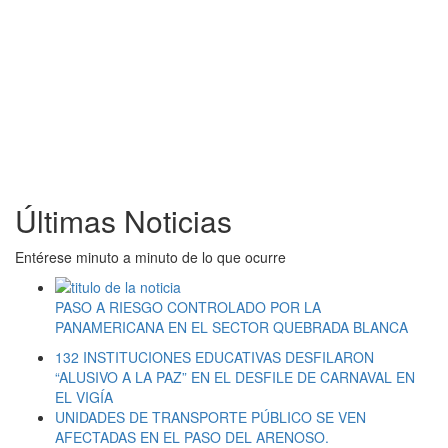
Últimas Noticias
Entérese minuto a minuto de lo que ocurre
PASO A RIESGO CONTROLADO POR LA
PANAMERICANA EN EL SECTOR QUEBRADA BLANCA
132 INSTITUCIONES EDUCATIVAS DESFILARON
“ALUSIVO A LA PAZ” EN EL DESFILE DE CARNAVAL EN
EL VIGÍA
UNIDADES DE TRANSPORTE PÚBLICO SE VEN
AFECTADAS EN EL PASO DEL ARENOSO.