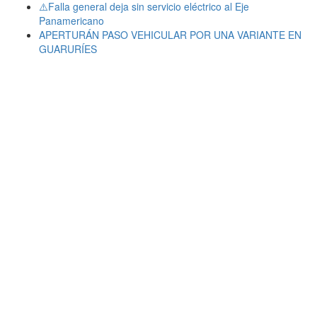
⚠️Falla general deja sin servicio eléctrico al Eje
Panamericano
APERTURÁN PASO VEHICULAR POR UNA VARIANTE EN
GUARURÍES