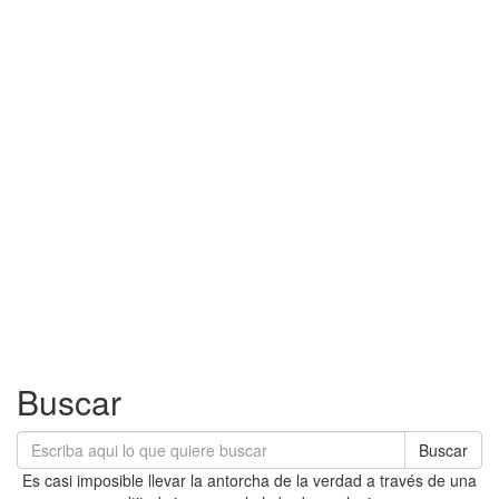
Buscar
Buscar
Es casi imposible llevar la antorcha de la verdad a través de una