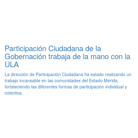
Participación Ciudadana de la
Gobernación trabaja de la mano con la
ULA
La dirección de Participación Ciudadana ha estado realizando un
trabajo incansable en las comunidades del Estado Mérida,
fortaleciendo las diferentes formas de participación individual y
colectiva.