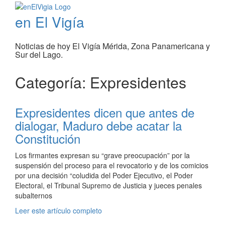
en El Vigía
Noticias de hoy El Vigía Mérida, Zona Panamericana y
Sur del Lago.
Categoría: Expresidentes
Expresidentes dicen que antes de
dialogar, Maduro debe acatar la
Constitución
Los firmantes expresan su “grave preocupación” por la
suspensión del proceso para el revocatorio y de los comicios
por una decisión “coludida del Poder Ejecutivo, el Poder
Electoral, el Tribunal Supremo de Justicia y jueces penales
subalternos
Leer este artículo completo