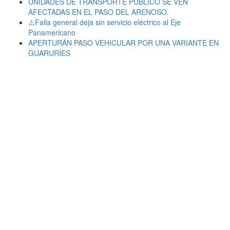
UNIDADES DE TRANSPORTE PÚBLICO SE VEN
AFECTADAS EN EL PASO DEL ARENOSO.
⚠️Falla general deja sin servicio eléctrico al Eje
Panamericano
APERTURÁN PASO VEHICULAR POR UNA VARIANTE EN
GUARURÍES