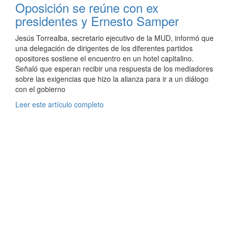
Oposición se reúne con ex
presidentes y Ernesto Samper
Jesús Torrealba, secretario ejecutivo de la MUD, informó que
una delegación de dirigentes de los diferentes partidos
opositores sostiene el encuentro en un hotel capitalino.
Señaló que esperan recibir una respuesta de los mediadores
sobre las exigencias que hizo la alianza para ir a un diálogo
con el gobierno
Leer este artículo completo