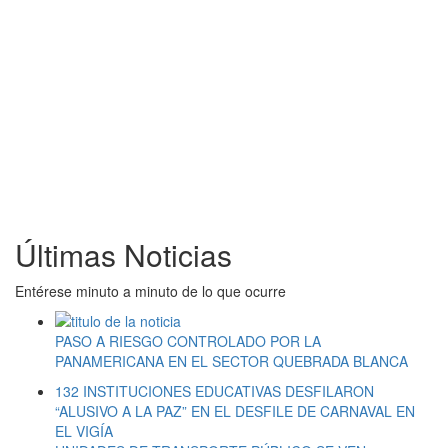
Últimas Noticias
Entérese minuto a minuto de lo que ocurre
PASO A RIESGO CONTROLADO POR LA
PANAMERICANA EN EL SECTOR QUEBRADA BLANCA
132 INSTITUCIONES EDUCATIVAS DESFILARON
“ALUSIVO A LA PAZ” EN EL DESFILE DE CARNAVAL EN
EL VIGÍA