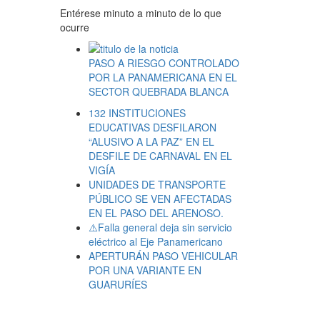
Entérese minuto a minuto de lo que
ocurre
PASO A RIESGO CONTROLADO
POR LA PANAMERICANA EN EL
SECTOR QUEBRADA BLANCA
132 INSTITUCIONES
EDUCATIVAS DESFILARON
“ALUSIVO A LA PAZ” EN EL
DESFILE DE CARNAVAL EN EL
VIGÍA
UNIDADES DE TRANSPORTE
PÚBLICO SE VEN AFECTADAS
EN EL PASO DEL ARENOSO.
⚠️Falla general deja sin servicio
eléctrico al Eje Panamericano
APERTURÁN PASO VEHICULAR
POR UNA VARIANTE EN
GUARURÍES