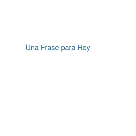
Una Frase para Hoy