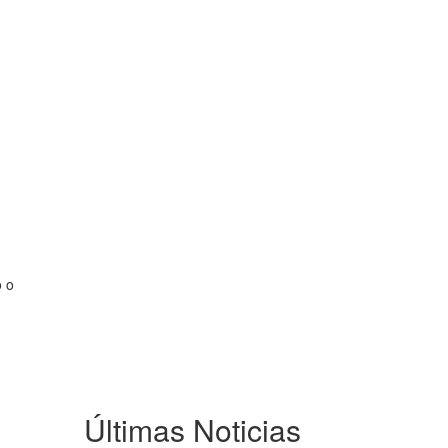
o o
Últimas Noticias