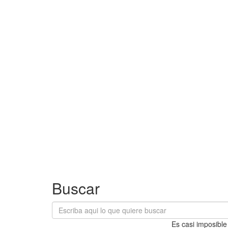
Buscar
Es casi imposible