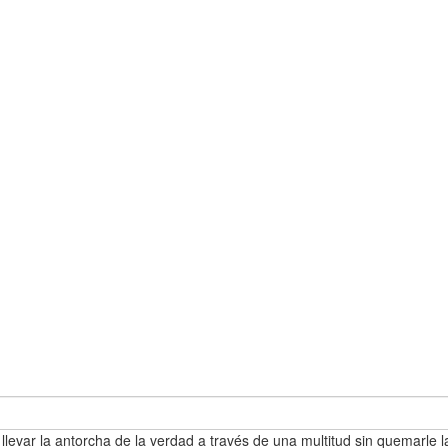
 llevar la antorcha de la verdad a través de una multitud sin quemarle l