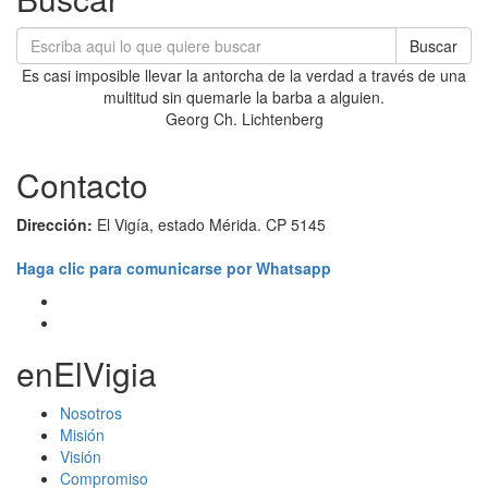
Buscar
Es casi imposible llevar la antorcha de la verdad a través de una
multitud sin quemarle la barba a alguien.
Georg Ch. Lichtenberg
Contacto
Dirección:
El Vigía, estado Mérida. CP 5145
Haga clic para comunicarse por Whatsapp
enElVigia
Nosotros
Misión
Visión
Compromiso