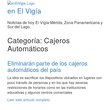
en El Vigía
Noticias de hoy El Vigía Mérida, Zona Panamericana y
Sur del Lago.
Categoría: Cajeros
Automáticos
Eliminarán parte de los cajeros
automáticos del país
La idea es sacrificar los dispositivos ubicados en lugares con
poco tránsito de personas y en los que hay severas
restricciones de horarios como en las instituciones
educativas y algunos centros comerciales
Leer este artículo completo