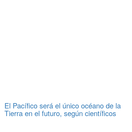
El Pacífico será el único océano de la
Tierra en el futuro, según científicos