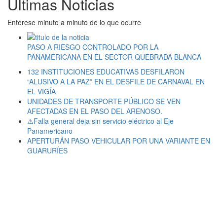
Últimas Noticias
Entérese minuto a minuto de lo que ocurre
PASO A RIESGO CONTROLADO POR LA
PANAMERICANA EN EL SECTOR QUEBRADA BLANCA
132 INSTITUCIONES EDUCATIVAS DESFILARON
“ALUSIVO A LA PAZ” EN EL DESFILE DE CARNAVAL EN
EL VIGÍA
UNIDADES DE TRANSPORTE PÚBLICO SE VEN
AFECTADAS EN EL PASO DEL ARENOSO.
⚠️Falla general deja sin servicio eléctrico al Eje
Panamericano
APERTURÁN PASO VEHICULAR POR UNA VARIANTE EN
GUARURÍES