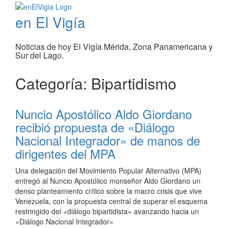
en El Vigía
Noticias de hoy El Vigía Mérida, Zona Panamericana y
Sur del Lago.
Categoría: Bipartidismo
Nuncio Apostólico Aldo Giordano
recibió propuesta de «Diálogo
Nacional Integrador» de manos de
dirigentes del MPA
Una delegación del Movimiento Popular Alternativo (MPA)
entregó al Nuncio Apostólico monseñor Aldo Giordano un
denso planteamiento crítico sobre la macro crisis que vive
Venezuela, con la propuesta central de superar el esquema
restringido del «diálogo bipartidista» avanzando hacia un
«Diálogo Nacional Integrador»