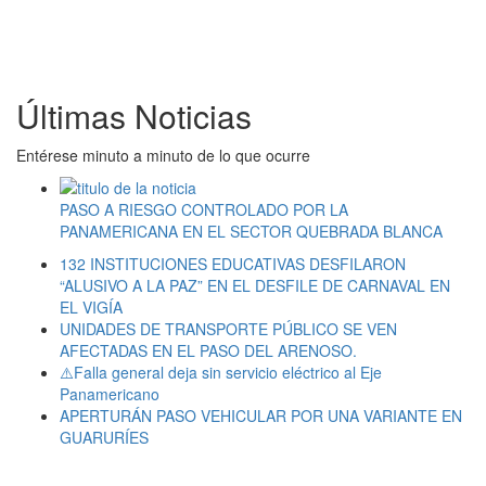
Últimas Noticias
Entérese minuto a minuto de lo que ocurre
PASO A RIESGO CONTROLADO POR LA
PANAMERICANA EN EL SECTOR QUEBRADA BLANCA
132 INSTITUCIONES EDUCATIVAS DESFILARON
“ALUSIVO A LA PAZ” EN EL DESFILE DE CARNAVAL EN
EL VIGÍA
UNIDADES DE TRANSPORTE PÚBLICO SE VEN
AFECTADAS EN EL PASO DEL ARENOSO.
⚠️Falla general deja sin servicio eléctrico al Eje
Panamericano
APERTURÁN PASO VEHICULAR POR UNA VARIANTE EN
GUARURÍES