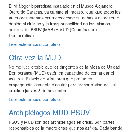
El “diálogo” bipartidista instalado en el Museo Alejandro
Otero de Caracas, va camino al fracaso, igual que todos los
anteriores intentos ocurridos desde 2002 hasta el presente,
debido al cinismo y la irresponsabilidad de los mismos
actores del PSUV (MVR) y MUD (Coordinadora
Democrática).
Leer este artículo completo
Otra vez la MUD
No me luce creíble que los dirigentes de la Mesa de Unidad
Democrática (MUD) estén en capacidad de comandar el
asalto al Palacio de Miraflores que prometen
propagandísticamente ejecutar para “sacar a Maduro”, el
próximo jueves 3 de noviembre.
Leer este artículo completo
Archipiélagos MUD-PSUV
PSUV y MUD son dos archipiélagos en crisis. Son partes
responsables de la macro crisis que nos asfixia. Cada bando