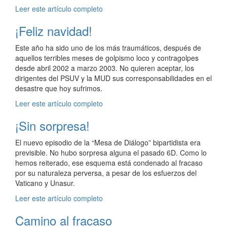
Leer este artículo completo
¡Feliz navidad!
Este año ha sido uno de los más traumáticos, después de
aquellos terribles meses de golpismo loco y contragolpes
desde abril 2002 a marzo 2003. No quieren aceptar, los
dirigentes del PSUV y la MUD sus corresponsabilidades en el
desastre que hoy sufrimos.
Leer este artículo completo
¡Sin sorpresa!
El nuevo episodio de la “Mesa de Diálogo” bipartidista era
previsible. No hubo sorpresa alguna el pasado 6D. Como lo
hemos reiterado, ese esquema está condenado al fracaso
por su naturaleza perversa, a pesar de los esfuerzos del
Vaticano y Unasur.
Leer este artículo completo
Camino al fracaso