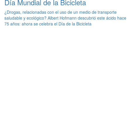
Día Mundial de la Bicicleta
¿Drogas, relacionadas con el uso de un medio de transporte
saludable y ecológico? Albert Hofmann descubrió este ácido hace
75 años: ahora se celebra el Día de la Bicicleta