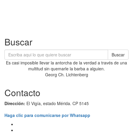
Buscar
Buscar
Es casi imposible llevar la antorcha de la verdad a través de una
multitud sin quemarle la barba a alguien.
Georg Ch. Lichtenberg
Contacto
Dirección:
El Vigía, estado Mérida. CP 5145
Haga clic para comunicarse por Whatsapp