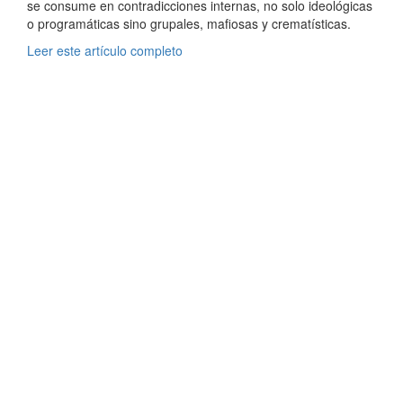
se consume en contradicciones internas, no solo ideológicas
o programáticas sino grupales, mafiosas y crematísticas.
Leer este artículo completo