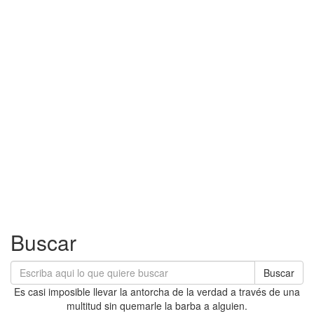
Buscar
Buscar
Es casi imposible llevar la antorcha de la verdad a través de una
multitud sin quemarle la barba a alguien.