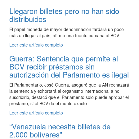
Llegaron billetes pero no han sido
distribuidos
El papel moneda de mayor denominación tardará un poco
más en llegar al país, afirmó una fuente cercana al BCV
Leer este artículo completo
Guerra: Sentencia que permite al
BCV recibir préstamos sin
autorización del Parlamento es ilegal
El Parlamentario, José Guerra, aseguró que la AN rechazará
la sentencia y exhortará al organismo internacional a no
suscribirlo, destacó que el Parlamento solo puede aprobar el
préstamo, si el BCV da el monto exacto
Leer este artículo completo
“Venezuela necesita billetes de
2.000 bolívares”