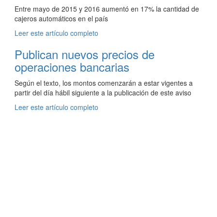
Entre mayo de 2015 y 2016 aumentó en 17% la cantidad de
cajeros automáticos en el país
Leer este artículo completo
Publican nuevos precios de
operaciones bancarias
Según el texto, los montos comenzarán a estar vigentes a
partir del día hábil siguiente a la publicación de este aviso
Leer este artículo completo