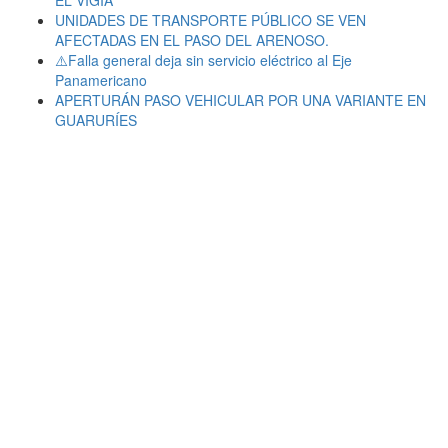
EL VIGÍA
UNIDADES DE TRANSPORTE PÚBLICO SE VEN
AFECTADAS EN EL PASO DEL ARENOSO.
⚠️Falla general deja sin servicio eléctrico al Eje
Panamericano
APERTURÁN PASO VEHICULAR POR UNA VARIANTE EN
GUARURÍES