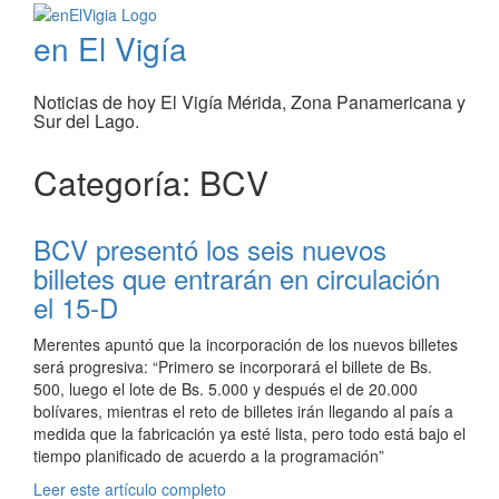
en El Vigía
Noticias de hoy El Vigía Mérida, Zona Panamericana y
Sur del Lago.
Categoría: BCV
BCV presentó los seis nuevos
billetes que entrarán en circulación
el 15-D
Merentes apuntó que la incorporación de los nuevos billetes
será progresiva: “Primero se incorporará el billete de Bs.
500, luego el lote de Bs. 5.000 y después el de 20.000
bolívares, mientras el reto de billetes irán llegando al país a
medida que la fabricación ya esté lista, pero todo está bajo el
tiempo planificado de acuerdo a la programación”
Leer este artículo completo