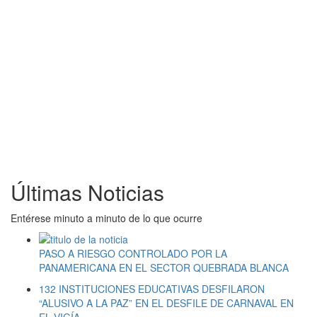
Últimas Noticias
Entérese minuto a minuto de lo que ocurre
PASO A RIESGO CONTROLADO POR LA
PANAMERICANA EN EL SECTOR QUEBRADA BLANCA
132 INSTITUCIONES EDUCATIVAS DESFILARON
“ALUSIVO A LA PAZ” EN EL DESFILE DE CARNAVAL EN