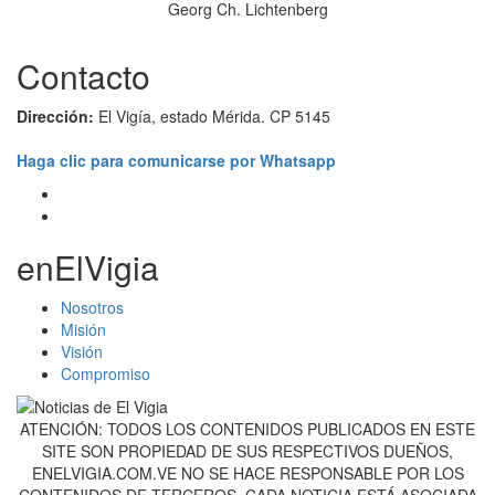
Georg Ch. Lichtenberg
Contacto
Dirección:
El Vigía, estado Mérida. CP 5145
Haga clic para comunicarse por Whatsapp
enElVigia
Nosotros
Misión
Visión
Compromiso
ATENCIÓN: TODOS LOS CONTENIDOS PUBLICADOS EN ESTE
SITE SON PROPIEDAD DE SUS RESPECTIVOS DUEÑOS,
ENELVIGIA.COM.VE NO SE HACE RESPONSABLE POR LOS