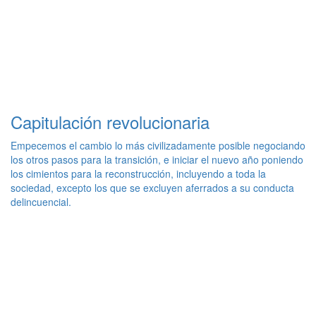
Capitulación revolucionaria
Empecemos el cambio lo más civilizadamente posible negociando
los otros pasos para la transición, e iniciar el nuevo año poniendo
los cimientos para la reconstrucción, incluyendo a toda la
sociedad, excepto los que se excluyen aferrados a su conducta
delincuencial.