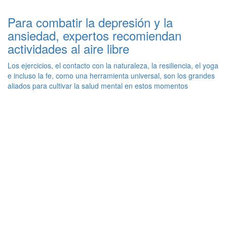
Para combatir la depresión y la
ansiedad, expertos recomiendan
actividades al aire libre
Los ejercicios, el contacto con la naturaleza, la resiliencia, el yoga
e incluso la fe, como una herramienta universal, son los grandes
aliados para cultivar la salud mental en estos momentos