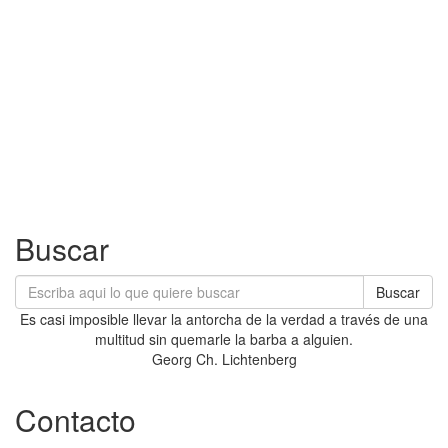
Buscar
Buscar
Es casi imposible llevar la antorcha de la verdad a través de una
multitud sin quemarle la barba a alguien.
Georg Ch. Lichtenberg
Contacto