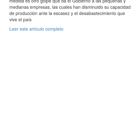
medida es otro golpe que da el Gobierno a las pequeñas y
medianas empresas, las cuales han disminuido su capacidad
de producción ante la escasez y el desabastecimiento que
vive el país
Leer este artículo completo