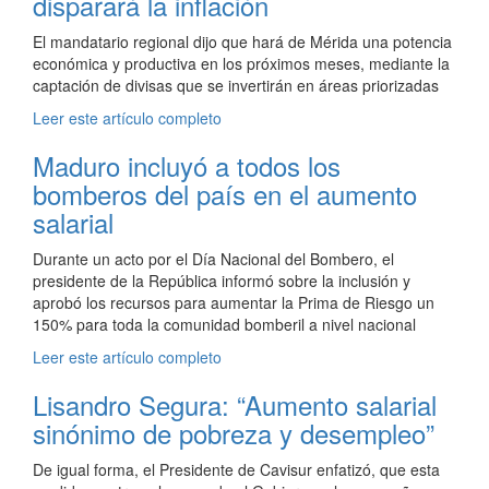
disparará la inflación
El mandatario regional dijo que hará de Mérida una potencia
económica y productiva en los próximos meses, mediante la
captación de divisas que se invertirán en áreas priorizadas
Leer este artículo completo
Maduro incluyó a todos los
bomberos del país en el aumento
salarial
Durante un acto por el Día Nacional del Bombero, el
presidente de la República informó sobre la inclusión y
aprobó los recursos para aumentar la Prima de Riesgo un
150% para toda la comunidad bomberil a nivel nacional
Leer este artículo completo
Lisandro Segura: “Aumento salarial
sinónimo de pobreza y desempleo”
De igual forma, el Presidente de Cavisur enfatizó, que esta