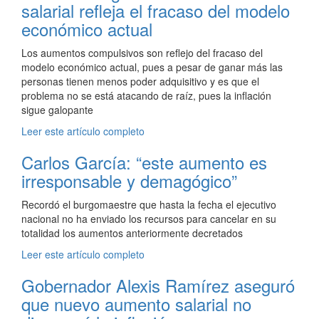
salarial refleja el fracaso del modelo
económico actual
Los aumentos compulsivos son reflejo del fracaso del
modelo económico actual, pues a pesar de ganar más las
personas tienen menos poder adquisitivo y es que el
problema no se está atacando de raíz, pues la inflación
sigue galopante
Leer este artículo completo
Carlos García: “este aumento es
irresponsable y demagógico”
Recordó el burgomaestre que hasta la fecha el ejecutivo
nacional no ha enviado los recursos para cancelar en su
totalidad los aumentos anteriormente decretados
Leer este artículo completo
Gobernador Alexis Ramírez aseguró
que nuevo aumento salarial no