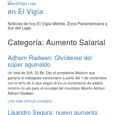
en El Vigía
Noticias de hoy El Vigía Mérida, Zona Panamericana y
Sur del Lago.
Categoría: Aumento Salarial
Adham Radwan: Olvídense del
súper aguinaldo
Un total de 205, 22 Bs. Dijo el presidente Maduro que
ganaría el trabajador venezolano a partir del 1 de noviembre
con el 40% de lo que según él es un incremento de salario
mínimo no así para el concejal del municipio Alberto Adriani
Adham Radwan
Leer este artículo completo
Lisandro Segura: nuevo aumento