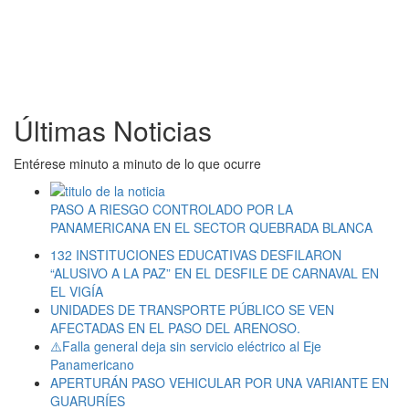
Últimas Noticias
Entérese minuto a minuto de lo que ocurre
PASO A RIESGO CONTROLADO POR LA
PANAMERICANA EN EL SECTOR QUEBRADA BLANCA
132 INSTITUCIONES EDUCATIVAS DESFILARON
“ALUSIVO A LA PAZ” EN EL DESFILE DE CARNAVAL EN
EL VIGÍA
UNIDADES DE TRANSPORTE PÚBLICO SE VEN
AFECTADAS EN EL PASO DEL ARENOSO.
⚠️Falla general deja sin servicio eléctrico al Eje
Panamericano
APERTURÁN PASO VEHICULAR POR UNA VARIANTE EN
GUARURÍES