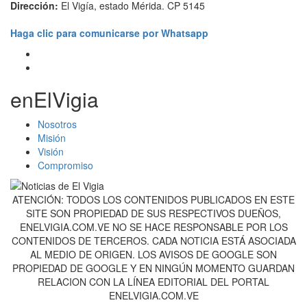
Dirección:
El Vigía, estado Mérida. CP 5145
Haga clic para comunicarse por Whatsapp
enElVigia
Nosotros
Misión
Visión
Compromiso
ATENCIÓN: TODOS LOS CONTENIDOS PUBLICADOS EN ESTE
SITE SON PROPIEDAD DE SUS RESPECTIVOS DUEÑOS,
ENELVIGIA.COM.VE NO SE HACE RESPONSABLE POR LOS
CONTENIDOS DE TERCEROS. CADA NOTICIA ESTÁ ASOCIADA
AL MEDIO DE ORIGEN. LOS AVISOS DE GOOGLE SON
PROPIEDAD DE GOOGLE Y EN NINGÚN MOMENTO GUARDAN
RELACION CON LA LÍNEA EDITORIAL DEL PORTAL
ENELVIGIA.COM.VE