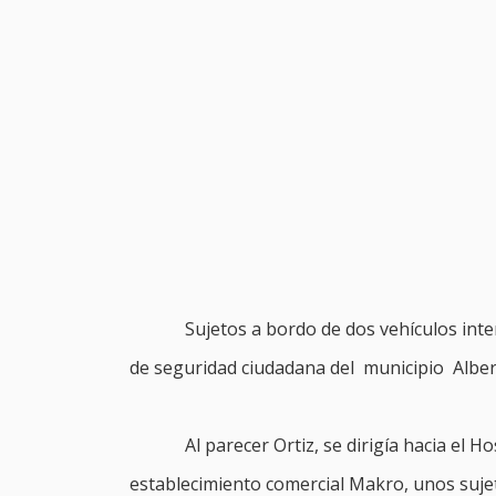
Sujetos a bordo de dos vehículos inte
de seguridad ciudadana del municipio Albert
Al parecer Ortiz, se dirigía hacia el 
establecimiento comercial Makro, unos suje