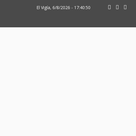
El Vigía, 6/8/2026 - 17:40:50