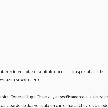
ntaron interceptar el vehículo donde se trasportaba el direc
o Adriani Jesús Ortiz.
Hospital General Hugo Chávez, y específicamente a la altura de
tos a bordo de dos vehículo un carro marca Chevrolet, mode