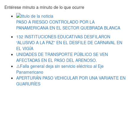
Entérese minuto a minuto de lo que ocurre
PASO A RIESGO CONTROLADO POR LA
PANAMERICANA EN EL SECTOR QUEBRADA BLANCA
132 INSTITUCIONES EDUCATIVAS DESFILARON
“ALUSIVO A LA PAZ” EN EL DESFILE DE CARNAVAL EN
EL VIGÍA
UNIDADES DE TRANSPORTE PÚBLICO SE VEN
AFECTADAS EN EL PASO DEL ARENOSO.
⚠️Falla general deja sin servicio eléctrico al Eje
Panamericano
APERTURÁN PASO VEHICULAR POR UNA VARIANTE EN
GUARURÍES