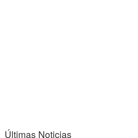
Últimas Noticias