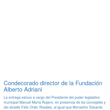
Condecorado director de la Fundación
Alberto Adriani
La entrega estuvo a cargo del Presidente del poder legislativo
municipal Manuel María Rujano, en presencia de los concejales y
del alcalde Fèlix Orlán Rosales, al igual que Monseñor Eduardo