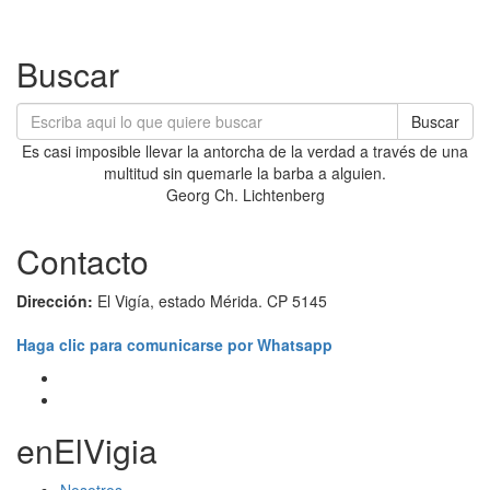
Buscar
Buscar
Es casi imposible llevar la antorcha de la verdad a través de una
multitud sin quemarle la barba a alguien.
Georg Ch. Lichtenberg
Contacto
Dirección:
El Vigía, estado Mérida. CP 5145
Haga clic para comunicarse por Whatsapp
enElVigia