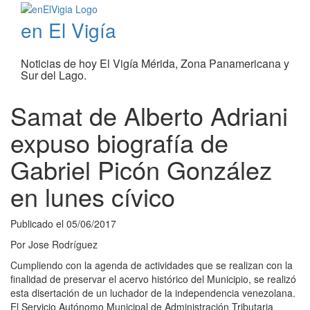
en El Vigía
Noticias de hoy El Vigía Mérida, Zona Panamericana y
Sur del Lago.
Samat de Alberto Adriani
expuso biografía de
Gabriel Picón González
en lunes cívico
Publicado el
05/06/2017
Por
Jose Rodríguez
Cumpliendo con la agenda de actividades que se realizan con la
finalidad de preservar el acervo histórico del Municipio, se realizó
esta disertación de un luchador de la independencia venezolana.
El Servicio Autónomo Municipal de Administración Tributaria