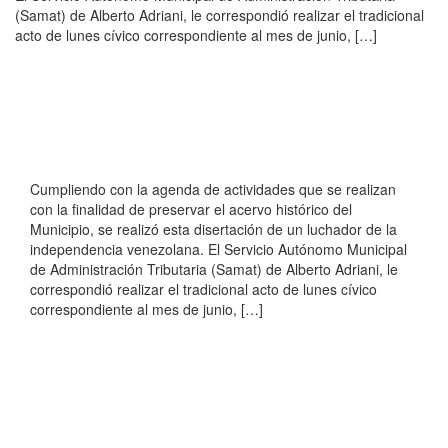
(Samat) de Alberto Adriani, le correspondió realizar el tradicional
acto de lunes cívico correspondiente al mes de junio, […]
Cumpliendo con la agenda de actividades que se realizan
con la finalidad de preservar el acervo histórico del
Municipio, se realizó esta disertación de un luchador de la
independencia venezolana. El Servicio Autónomo Municipal
de Administración Tributaria (Samat) de Alberto Adriani, le
correspondió realizar el tradicional acto de lunes cívico
correspondiente al mes de junio, […]