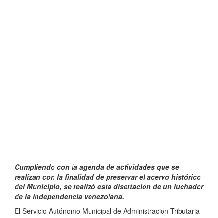
Cumpliendo con la agenda de actividades que se
realizan con la finalidad de preservar el acervo histórico
del Municipio, se realizó esta disertación de un luchador
de la independencia venezolana.
El Servicio Autónomo Municipal de Administración Tributaria