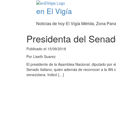
en El Vigía
Noticias de hoy El Vigía Mérida, Zona Pan
Presidenta del Senad
Publicado el
15/09/2018
Por
Liseth Suarez
El presidente de la Asamblea Nacional, diputado por e
Senado italiano, quien además de reconocer a la AN co
venezolana. Indicó […]