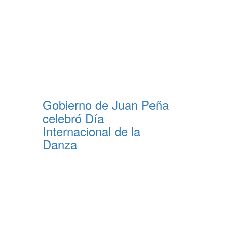
Gobierno de Juan Peña
celebró Día
Internacional de la
Danza