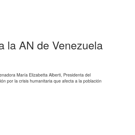
 a la AN de Venezuela
nadora María Elizabetta Alberti, Presidenta del
n por la crisis humanitaria que afecta a la población