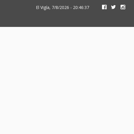
El Vigía, 7/8/2026 - 20:46:37