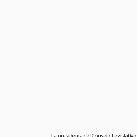
La presidenta del Consejo Legislativo