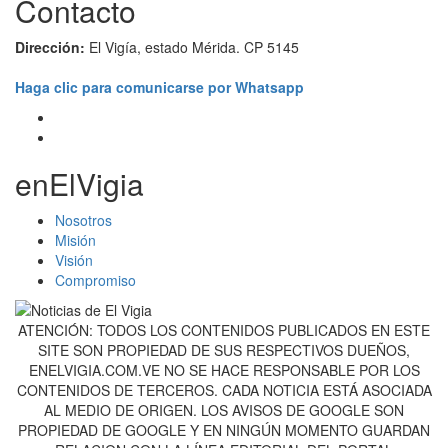
Contacto
Dirección:
El Vigía, estado Mérida. CP 5145
Haga clic para comunicarse por Whatsapp
enElVigia
Nosotros
Misión
Visión
Compromiso
ATENCIÓN: TODOS LOS CONTENIDOS PUBLICADOS EN ESTE
SITE SON PROPIEDAD DE SUS RESPECTIVOS DUEÑOS,
ENELVIGIA.COM.VE NO SE HACE RESPONSABLE POR LOS
CONTENIDOS DE TERCEROS. CADA NOTICIA ESTÁ ASOCIADA
AL MEDIO DE ORIGEN. LOS AVISOS DE GOOGLE SON
PROPIEDAD DE GOOGLE Y EN NINGÚN MOMENTO GUARDAN