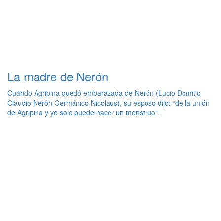
La madre de Nerón
Cuando Agripina quedó embarazada de Nerón (Lucio Domitio
Claudio Nerón Germánico Nicolaus), su esposo dijo: “de la unión
de Agripina y yo solo puede nacer un monstruo”.