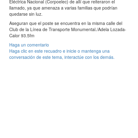
Eléctrica Nacional (Corpoelec) de allí que reiteraron el
llamado, ya que amenaza a varias familias que podrían
quedarse sin luz.
Aseguran que el poste se encuentra en la misma calle del
Club de la Línea de Transporte Monumental./Adela Lozada-
Calor 93.5fm
Haga un comentario
Haga clic en este recuadro e inicie o mantenga una
conversación de este tema, interactúe con los demás.