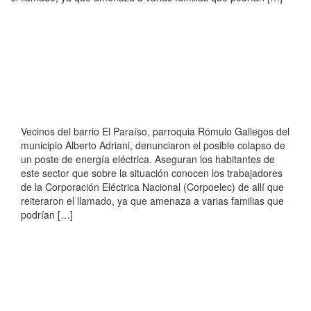
Vecinos del barrio El Paraíso, parroquia Rómulo Gallegos del
municipio Alberto Adriani, denunciaron el posible colapso de
un poste de energía eléctrica. Aseguran los habitantes de
este sector que sobre la situación conocen los trabajadores
de la Corporación Eléctrica Nacional (Corpoelec) de allí que
reiteraron el llamado, ya que amenaza a varias familias que
podrían […]