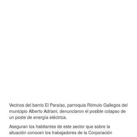
Vecinos del barrio El Paraíso, parroquia Rómulo Gallegos del
municipio Alberto Adriani, denunciaron el posible colapso de
un poste de energía eléctrica.
Aseguran los habitantes de este sector que sobre la
situación conocen los trabajadores de la Corporación