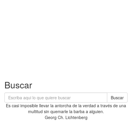
Buscar
Buscar
Es casi imposible llevar la antorcha de la verdad a través de una
multitud sin quemarle la barba a alguien.
Georg Ch. Lichtenberg