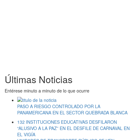
Últimas Noticias
Entérese minuto a minuto de lo que ocurre
PASO A RIESGO CONTROLADO POR LA
PANAMERICANA EN EL SECTOR QUEBRADA BLANCA
132 INSTITUCIONES EDUCATIVAS DESFILARON
“ALUSIVO A LA PAZ” EN EL DESFILE DE CARNAVAL EN
EL VIGÍA