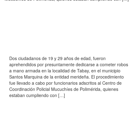
Dos ciudadanos de 19 y 29 años de edad, fueron
aprehendidos por presuntamente dedicarse a cometer robos
a mano armada en la localidad de Tabay, en el municipio
Santos Marquina de la entidad merideña. El procedimiento
fue llevado a cabo por funcionarios adscritos al Centro de
Coordinación Policial Mucuchíes de Polimérida, quienes
estaban cumpliendo con […]