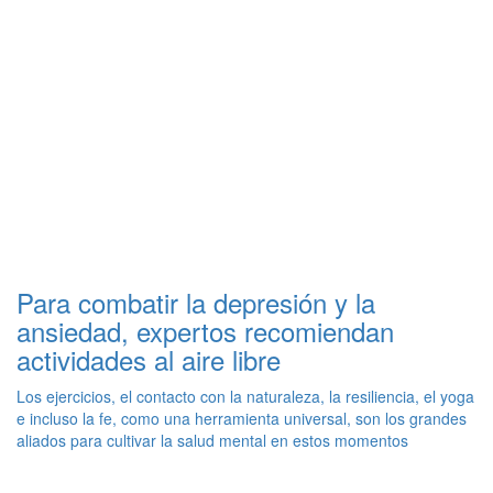
Para combatir la depresión y la
ansiedad, expertos recomiendan
actividades al aire libre
Los ejercicios, el contacto con la naturaleza, la resiliencia, el yoga
e incluso la fe, como una herramienta universal, son los grandes
aliados para cultivar la salud mental en estos momentos