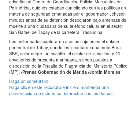
adscritos al Centro de Coordinación Policial Mucuchíes de
Polimérida, quienes estaban cumpliendo con las políticas en
materia de seguridad emanadas por el gobernador Jehyson
minutos antes de su detención despojaron bajo amenaza de
muerte a una ciudadana de su teléfono celular en el sector
San Rafael de Tabay de la carretera Trasandina.
Los uniformados capturaron a estos sujetos en el enlace
perimetral de Tabay, donde les incautaron una moto Bera
SBR, color negro, un cuchillo, el celular de la víctima y 26
envoltorios de presunta marihuana, siendo puestos a
disposición de la Fiscalía de Flagrancia del Ministerio Público
(MP).
/Prensa Gobernación de Mérida /Jordin Morales
Haga un comentario
Haga clic en este recuadro e inicie o mantenga una
conversación de este tema, interactúe con los demás.