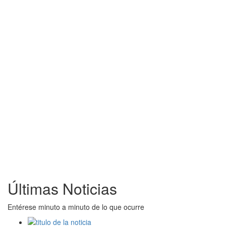
Últimas Noticias
Entérese minuto a minuto de lo que ocurre