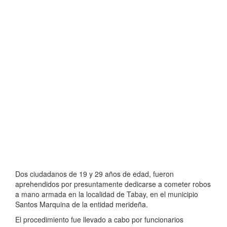
Dos ciudadanos de 19 y 29 años de edad, fueron
aprehendidos por presuntamente dedicarse a cometer robos
a mano armada en la localidad de Tabay, en el municipio
Santos Marquina de la entidad merideña.
El procedimiento fue llevado a cabo por funcionarios