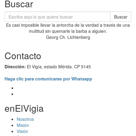
Buscar
Buscar
Es casi imposible llevar la antorcha de la verdad a través de una
multitud sin quemarle la barba a alguien.
Georg Ch. Lichtenberg
Contacto
Dirección:
El Vigía, estado Mérida. CP 5145
Haga clic para comunicarse por Whatsapp
enElVigia
Nosotros
Misión
Visión