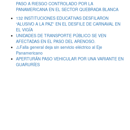
PASO A RIESGO CONTROLADO POR LA
PANAMERICANA EN EL SECTOR QUEBRADA BLANCA
132 INSTITUCIONES EDUCATIVAS DESFILARON
“ALUSIVO A LA PAZ” EN EL DESFILE DE CARNAVAL EN
EL VIGÍA
UNIDADES DE TRANSPORTE PÚBLICO SE VEN
AFECTADAS EN EL PASO DEL ARENOSO.
⚠️Falla general deja sin servicio eléctrico al Eje
Panamericano
APERTURÁN PASO VEHICULAR POR UNA VARIANTE EN
GUARURÍES