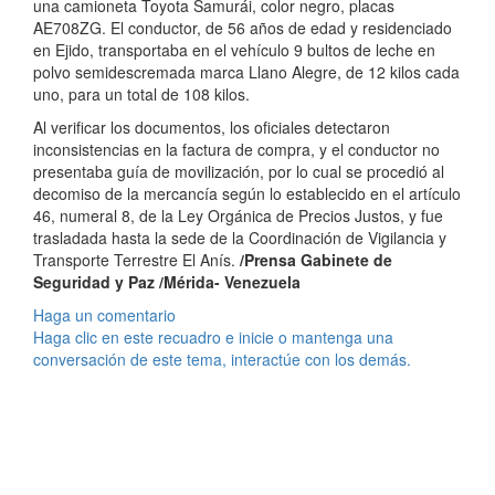
una camioneta Toyota Samurái, color negro, placas
AE708ZG. El conductor, de 56 años de edad y residenciado
en Ejido, transportaba en el vehículo 9 bultos de leche en
polvo semidescremada marca Llano Alegre, de 12 kilos cada
uno, para un total de 108 kilos.
Al verificar los documentos, los oficiales detectaron
inconsistencias en la factura de compra, y el conductor no
presentaba guía de movilización, por lo cual se procedió al
decomiso de la mercancía según lo establecido en el artículo
46, numeral 8, de la Ley Orgánica de Precios Justos, y fue
trasladada hasta la sede de la Coordinación de Vigilancia y
Transporte Terrestre El Anís.
/Prensa Gabinete de
Seguridad y Paz /Mérida- Venezuela
Haga un comentario
Haga clic en este recuadro e inicie o mantenga una
conversación de este tema, interactúe con los demás.