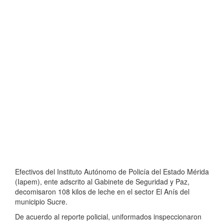
Efectivos del Instituto Autónomo de Policía del Estado Mérida
(Iapem), ente adscrito al Gabinete de Seguridad y Paz,
decomisaron 108 kilos de leche en el sector El Anís del
municipio Sucre.
De acuerdo al reporte policial, uniformados inspeccionaron