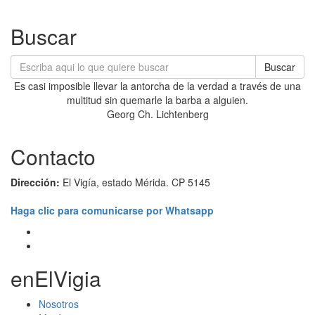
Buscar
Buscar
Es casi imposible llevar la antorcha de la verdad a través de una
multitud sin quemarle la barba a alguien.
Georg Ch. Lichtenberg
Contacto
Dirección:
El Vigía, estado Mérida. CP 5145
Haga clic para comunicarse por Whatsapp
enElVigia
Nosotros