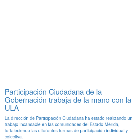
Participación Ciudadana de la
Gobernación trabaja de la mano con la
ULA
La dirección de Participación Ciudadana ha estado realizando un
trabajo incansable en las comunidades del Estado Mérida,
fortaleciendo las diferentes formas de participación individual y
colectiva.