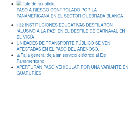
PASO A RIESGO CONTROLADO POR LA
PANAMERICANA EN EL SECTOR QUEBRADA BLANCA
132 INSTITUCIONES EDUCATIVAS DESFILARON
“ALUSIVO A LA PAZ” EN EL DESFILE DE CARNAVAL EN
EL VIGÍA
UNIDADES DE TRANSPORTE PÚBLICO SE VEN
AFECTADAS EN EL PASO DEL ARENOSO.
⚠️Falla general deja sin servicio eléctrico al Eje
Panamericano
APERTURÁN PASO VEHICULAR POR UNA VARIANTE EN
GUARURÍES