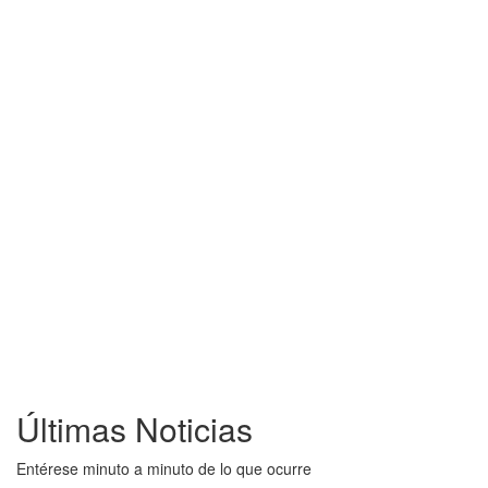
Últimas Noticias
Entérese minuto a minuto de lo que ocurre