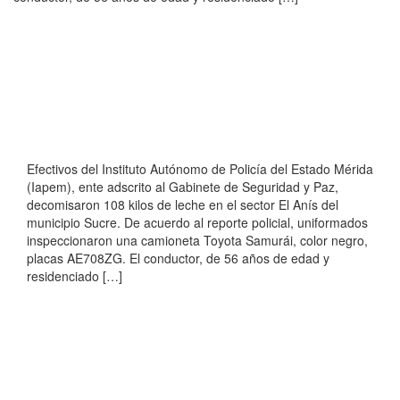
Efectivos del Instituto Autónomo de Policía del Estado Mérida
(Iapem), ente adscrito al Gabinete de Seguridad y Paz,
decomisaron 108 kilos de leche en el sector El Anís del
municipio Sucre. De acuerdo al reporte policial, uniformados
inspeccionaron una camioneta Toyota Samurái, color negro,
placas AE708ZG. El conductor, de 56 años de edad y
residenciado […]