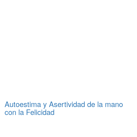
Autoestima y Asertividad de la mano
con la Felicidad