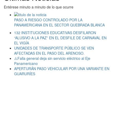
Entérese minuto a minuto de lo que ocurre
PASO A RIESGO CONTROLADO POR LA
PANAMERICANA EN EL SECTOR QUEBRADA BLANCA
132 INSTITUCIONES EDUCATIVAS DESFILARON
“ALUSIVO A LA PAZ” EN EL DESFILE DE CARNAVAL EN
EL VIGÍA
UNIDADES DE TRANSPORTE PÚBLICO SE VEN
AFECTADAS EN EL PASO DEL ARENOSO.
⚠️Falla general deja sin servicio eléctrico al Eje
Panamericano
APERTURÁN PASO VEHICULAR POR UNA VARIANTE EN
GUARURÍES