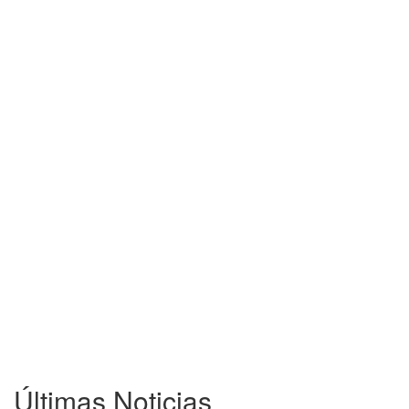
Últimas Noticias