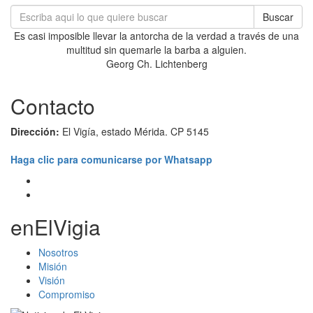
Buscar
Es casi imposible llevar la antorcha de la verdad a través de una
multitud sin quemarle la barba a alguien.
Georg Ch. Lichtenberg
Contacto
Dirección:
El Vigía, estado Mérida. CP 5145
Haga clic para comunicarse por Whatsapp
enElVigia
Nosotros
Misión
Visión
Compromiso