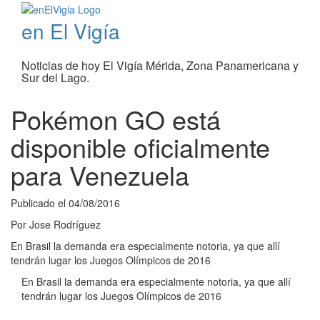
en El Vigía
Noticias de hoy El Vigía Mérida, Zona Panamericana y
Sur del Lago.
Pokémon GO está
disponible oficialmente
para Venezuela
Publicado el
04/08/2016
Por
Jose Rodríguez
En Brasil la demanda era especialmente notoria, ya que allí
tendrán lugar los Juegos Olímpicos de 2016
En Brasil la demanda era especialmente notoria, ya que allí
tendrán lugar los Juegos Olímpicos de 2016