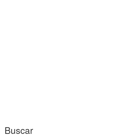
Buscar