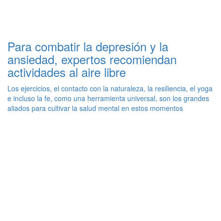
Para combatir la depresión y la
ansiedad, expertos recomiendan
actividades al aire libre
Los ejercicios, el contacto con la naturaleza, la resiliencia, el yoga
e incluso la fe, como una herramienta universal, son los grandes
aliados para cultivar la salud mental en estos momentos