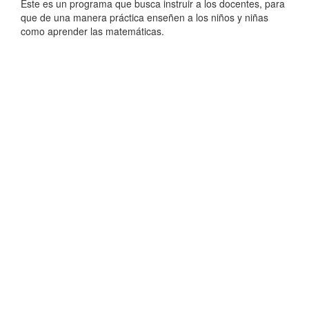
Este es un programa que busca instruir a los docentes, para
que de una manera práctica enseñen a los niños y niñas
como aprender las matemáticas.