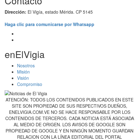
Contacto
Dirección:
El Vigía, estado Mérida. CP 5145
Haga clic para comunicarse por Whatsapp
enElVigia
Nosotros
Misión
Visión
Compromiso
ATENCIÓN: TODOS LOS CONTENIDOS PUBLICADOS EN ESTE
SITE SON PROPIEDAD DE SUS RESPECTIVOS DUEÑOS,
ENELVIGIA.COM.VE NO SE HACE RESPONSABLE POR LOS
CONTENIDOS DE TERCEROS. CADA NOTICIA ESTÁ ASOCIADA
AL MEDIO DE ORIGEN. LOS AVISOS DE GOOGLE SON
PROPIEDAD DE GOOGLE Y EN NINGÚN MOMENTO GUARDAN
RELACION CON LA LÍNEA EDITORIAL DEL PORTAL