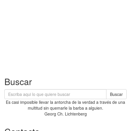
Buscar
Buscar
Es casi imposible llevar la antorcha de la verdad a través de una
multitud sin quemarle la barba a alguien.
Georg Ch. Lichtenberg