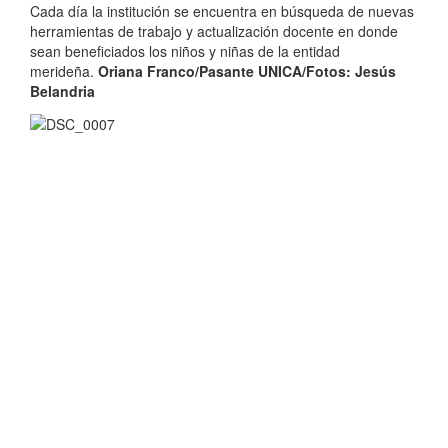
Cada día la institución se encuentra en búsqueda de nuevas
herramientas de trabajo y actualización docente en donde
sean beneficiados los niños y niñas de la entidad
merideña.
Oriana Franco/Pasante UNICA/
Fotos: Jesús
Belandria