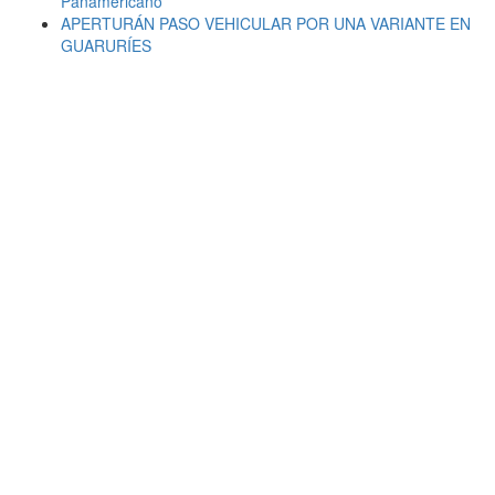
Panamericano
APERTURÁN PASO VEHICULAR POR UNA VARIANTE EN
GUARURÍES