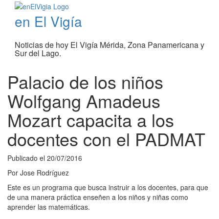
en El Vigía
Noticias de hoy El Vigía Mérida, Zona Panamericana y
Sur del Lago.
Palacio de los niños
Wolfgang Amadeus
Mozart capacita a los
docentes con el PADMAT
Publicado el
20/07/2016
Por
Jose Rodríguez
Este es un programa que busca instruir a los docentes, para que
de una manera práctica enseñen a los niños y niñas como
aprender las matemáticas.