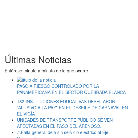
Últimas Noticias
Entérese minuto a minuto de lo que ocurre
PASO A RIESGO CONTROLADO POR LA
PANAMERICANA EN EL SECTOR QUEBRADA BLANCA
132 INSTITUCIONES EDUCATIVAS DESFILARON
“ALUSIVO A LA PAZ” EN EL DESFILE DE CARNAVAL EN
EL VIGÍA
UNIDADES DE TRANSPORTE PÚBLICO SE VEN
AFECTADAS EN EL PASO DEL ARENOSO.
⚠️Falla general deja sin servicio eléctrico al Eje