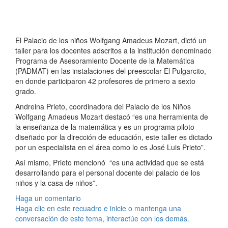
El Palacio de los niños Wolfgang Amadeus Mozart, dictó un
taller para los docentes adscritos a la institución denominado
Programa de Asesoramiento Docente de la Matemática
(PADMAT) en las instalaciones del preescolar El Pulgarcito,
en donde participaron 42 profesores de primero a sexto
grado.
Andreina Prieto, coordinadora del Palacio de los Niños
Wolfgang Amadeus Mozart destacó “es una herramienta de
la enseñanza de la matemática y es un programa piloto
diseñado por la dirección de educación, este taller es dictado
por un especialista en el área como lo es José Luis Prieto”.
Así mismo, Prieto mencionó “es una actividad que se está
desarrollando para el personal docente del palacio de los
niños y la casa de niños”.
Haga un comentario
Haga clic en este recuadro e inicie o mantenga una
conversación de este tema, interactúe con los demás.