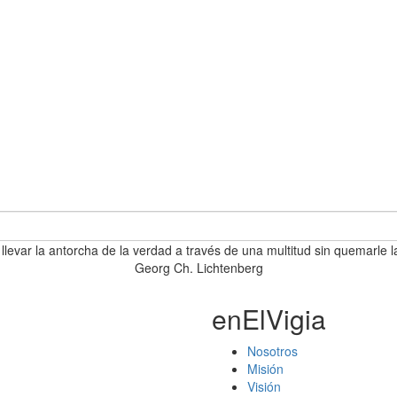
 llevar la antorcha de la verdad a través de una multitud sin quemarle l
Georg Ch. Lichtenberg
enElVigia
Nosotros
Misión
Visión