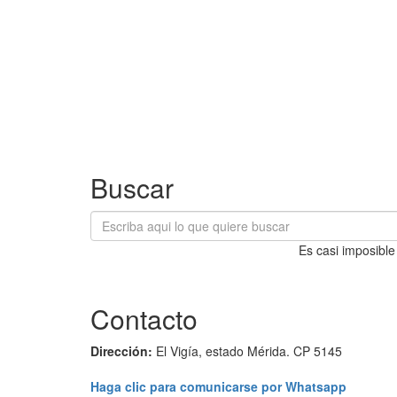
Buscar
Es casi imposible
Contacto
Dirección:
El Vigía, estado Mérida. CP 5145
Haga clic para comunicarse por Whatsapp