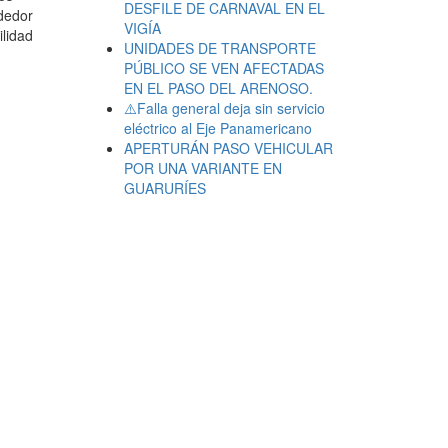
DESFILE DE CARNAVAL EN EL
ededor
VIGÍA
ilidad
UNIDADES DE TRANSPORTE
PÚBLICO SE VEN AFECTADAS
EN EL PASO DEL ARENOSO.
⚠️Falla general deja sin servicio
eléctrico al Eje Panamericano
APERTURÁN PASO VEHICULAR
POR UNA VARIANTE EN
GUARURÍES