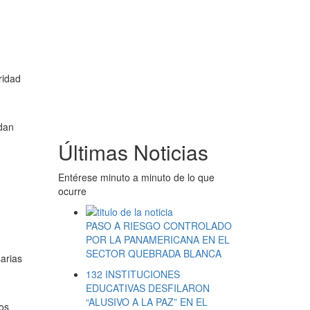
ridad
ndan
Últimas Noticias
Entérese minuto a minuto de lo que
ocurre
PASO A RIESGO CONTROLADO
POR LA PANAMERICANA EN EL
SECTOR QUEBRADA BLANCA
arias
132 INSTITUCIONES
EDUCATIVAS DESFILARON
“ALUSIVO A LA PAZ” EN EL
los