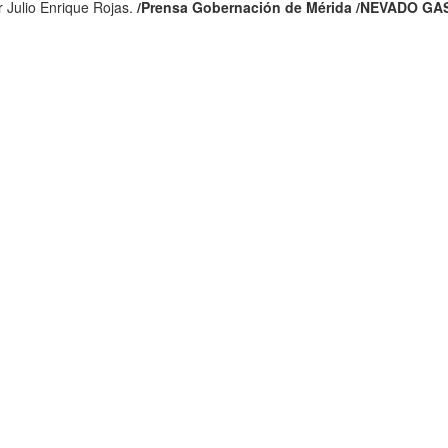
 Julio Enrique Rojas.
/Prensa Gobernación de Mérida /NEVADO GAS