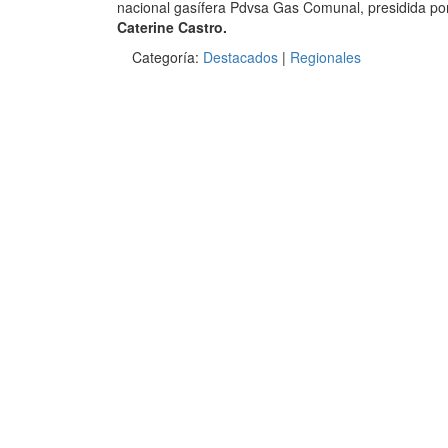
nacional gasífera Pdvsa Gas Comunal, presidida por
Caterine Castro.
Categoría:
Destacados
|
Regionales