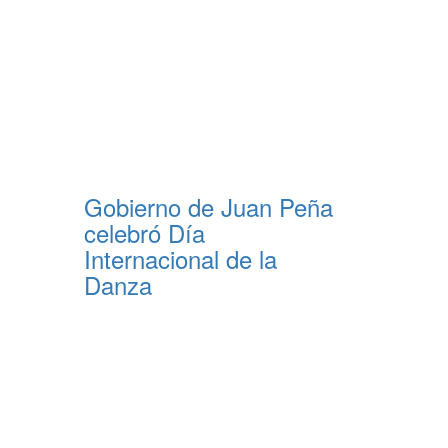
Gobierno de Juan Peña
celebró Día
Internacional de la
Danza