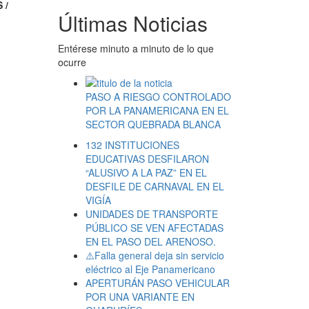
 /
Últimas Noticias
Entérese minuto a minuto de lo que
ocurre
PASO A RIESGO CONTROLADO
POR LA PANAMERICANA EN EL
SECTOR QUEBRADA BLANCA
132 INSTITUCIONES
EDUCATIVAS DESFILARON
“ALUSIVO A LA PAZ” EN EL
DESFILE DE CARNAVAL EN EL
VIGÍA
UNIDADES DE TRANSPORTE
PÚBLICO SE VEN AFECTADAS
EN EL PASO DEL ARENOSO.
⚠️Falla general deja sin servicio
eléctrico al Eje Panamericano
APERTURÁN PASO VEHICULAR
POR UNA VARIANTE EN