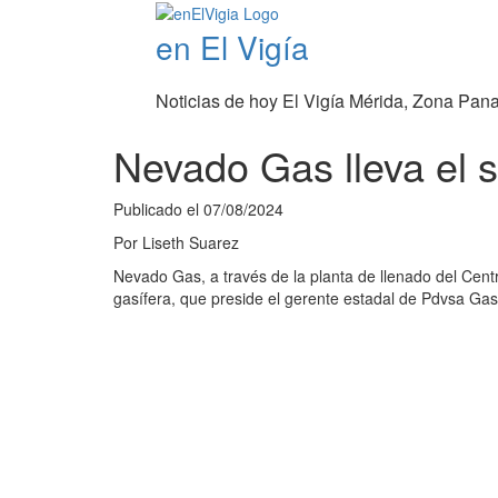
en El Vigía
Noticias de hoy El Vigía Mérida, Zona Pan
Nevado Gas lleva el 
Publicado el
07/08/2024
Por
Liseth Suarez
Nevado Gas, a través de la planta de llenado del Centr
gasífera, que preside el gerente estadal de Pdvsa Gas